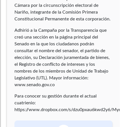
Cámara por la circunscripción electoral de
Nariño, integrante de la Comisión Primera
Constitucional Permanente de esta corporación.
Adhirió a la Campaña por la Transparencia que
creó una sección en la página principal del
Senado en la que los ciudadanos podrán
consultar el nombre del senador, el partido de
elección, su Declaración juramentada de bienes,
el Registro de conflicto de intereses y los
nombres de los miembros de Unidad de Trabajo
Legislativo (UTL). Mayor información:
www.senado.gov.co
Para conocer su gestión durante el actual
cuatrienio:
https://www.dropbox.com/s/dzu0pxau6kwd2y6/Myria