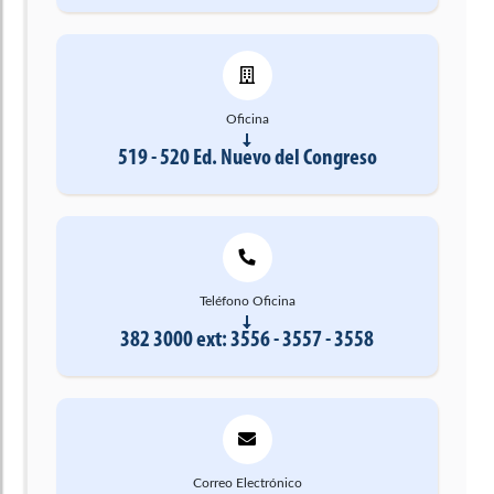
Oficina
519 - 520 Ed. Nuevo del Congreso
Teléfono Oficina
382 3000 ext: 3556 - 3557 - 3558
Correo Electrónico