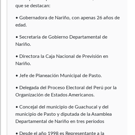
que se destacan:
• Gobernadora de Nariño, con apenas 26 años de
edad.
• Secretaria de Gobierno Departamental de
Nariño.
• Directora la Caja Nacional de Previsión en
Nariño.
• Jefe de Planeación Municipal de Pasto.
• Delegada del Proceso Electoral del Perú por la
Organización de Estados Americanos.
• Concejal del municipio de Guachucal y del
municipio de Pasto y diputada de la Asamblea
Departamental de Nariño en tres períodos
• Desde el año 1998 es Representante a la