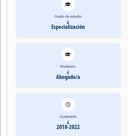
Grado de estudio
Especialización
Profesión
Abogado/a
Cuatrienio
2018-2022