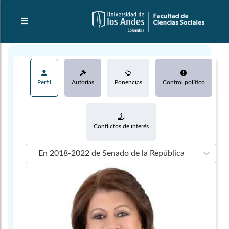
Perfil
Autorías
Ponencias
Control político
Conflictos de interés
En 2018-2022 de Senado de la República