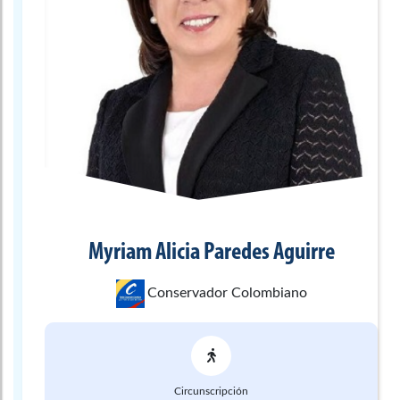
Myriam Alicia
Paredes Aguirre
Conservador Colombiano
Circunscripción