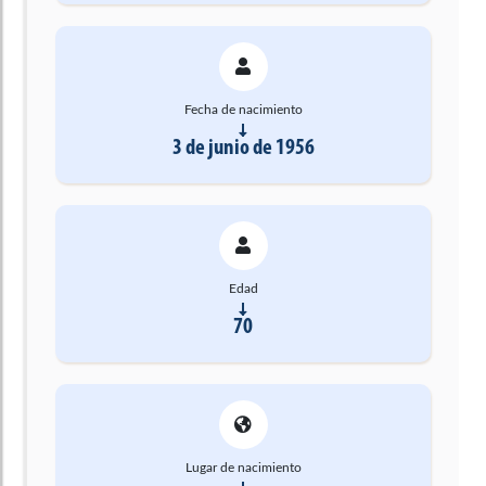
Fecha de nacimiento
3 de junio de 1956
Edad
70
Lugar de nacimiento