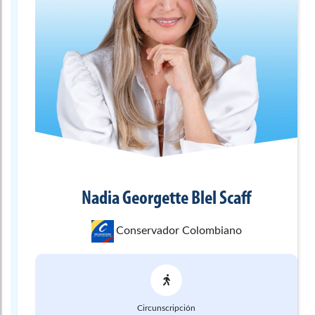
Nadia Georgette
Blel Scaff
Conservador Colombiano
Circunscripción