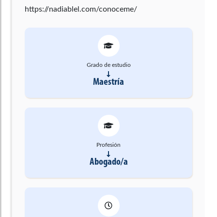
https://nadiablel.com/conoceme/
Grado de estudio
Maestría
Profesión
Abogado/a