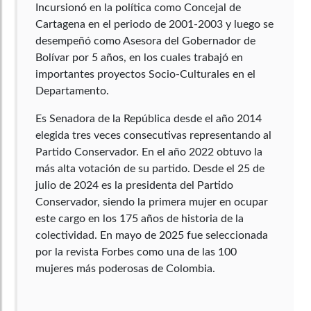
Incursionó en la política como Concejal de
Cartagena en el periodo de 2001-2003 y luego se
desempeñó como Asesora del Gobernador de
Bolívar por 5 años, en los cuales trabajó en
importantes proyectos Socio-Culturales en el
Departamento.
Es Senadora de la República desde el año 2014
elegida tres veces consecutivas representando al
Partido Conservador. En el año 2022 obtuvo la
más alta votación de su partido. Desde el 25 de
julio de 2024 es la presidenta del Partido
Conservador, siendo la primera mujer en ocupar
este cargo en los 175 años de historia de la
colectividad. En mayo de 2025 fue seleccionada
por la revista Forbes como una de las 100
mujeres más poderosas de Colombia.