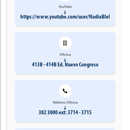
YouTube
https://www.youtube.com/user/NadiaBlel
Oficina
413B - 414B Ed. Nuevo Congreso
Teléfono Oficina
382 3000 ext: 3714 - 3715