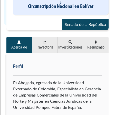
Circunscripción Nacional
en
Bolívar
Senado de la República
Acerca de
Trayectoria
Investigaciones
Reemplazo
Perfil
Es Abogada, egresada de la Universidad
Externado de Colombia, Especialista en Gerencia
de Empresas Comerciales de la Universidad del
Norte y Magister en Ciencias Jurídicas de la
Universidad Pompeu Fabra de España.