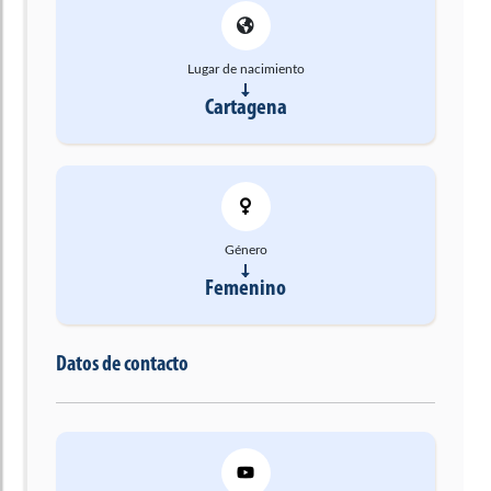
Lugar de nacimiento
Cartagena
Género
Femenino
Datos de contacto