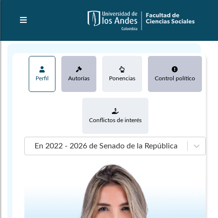
Perfil
Autorías
Ponencias
Control político
Conflictos de interés
En 2022 - 2026 de Senado de la República