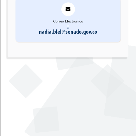
Correo Electrónico
nadia.blel@senado.gov.co