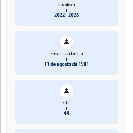
Cuatrienio
2022 - 2026
Fecha de nacimiento
11 de agosto de 1981
Edad
44