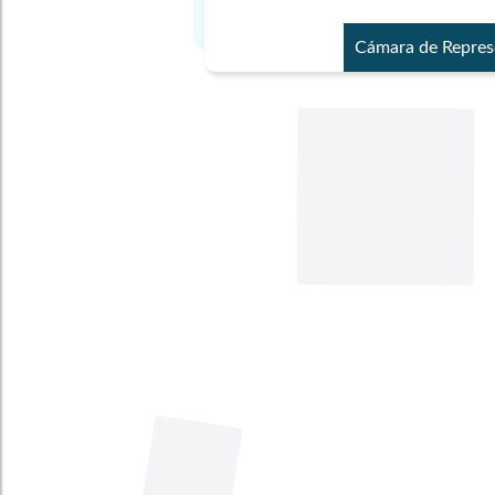
Cámara de Repres