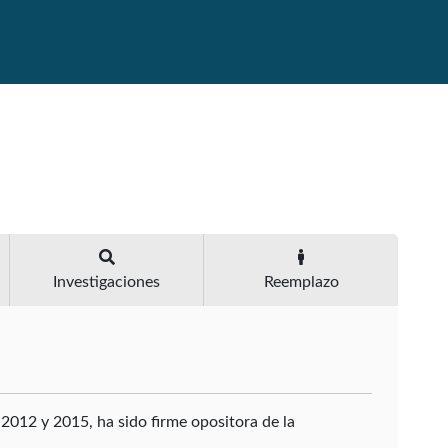
Investigaciones
Reemplazo
 2012 y 2015, ha sido firme opositora de la