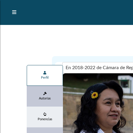
Perfil
Autorías
Ponencias