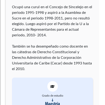
Ocupó una curul en el Concejo de Sincelejo en el
periodo 1995-1998 y aspiró a la Asamblea de
Sucre en el periodo 1998-2011, pero no resultó
elegido. Luego aspiró por el Partido de la U a la
Cámara de Representantes para el actual
periodo, 2010- 2014.
También se ha desempeñado como docente en
las cátedras de Derecho Constitucional y
Derecho Administrativo de la Corporación
Universitaria de Caribe (Cecar) desde 1993 hasta
Grado de estudio
Maestría