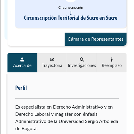
Circunscripción
Circunscripción Territorial de Sucre
en
Sucre
Cámara de Representantes
Acerca de
Trayectoria
Investigaciones
Reemplazo
Perfil
Es especialista en Derecho Administrativo y en
Derecho Laboral y magister con énfasis
Administrativo de la Universidad Sergio Arboleda
de Bogotá.