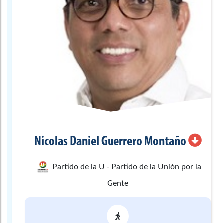
Nicolas Daniel
Guerrero Montaño
Partido de la U - Partido de la Unión por la
Gente