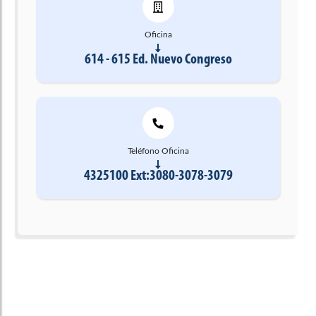
Oficina
614 - 615 Ed. Nuevo Congreso
Teléfono Oficina
4325100 Ext:3080-3078-3079