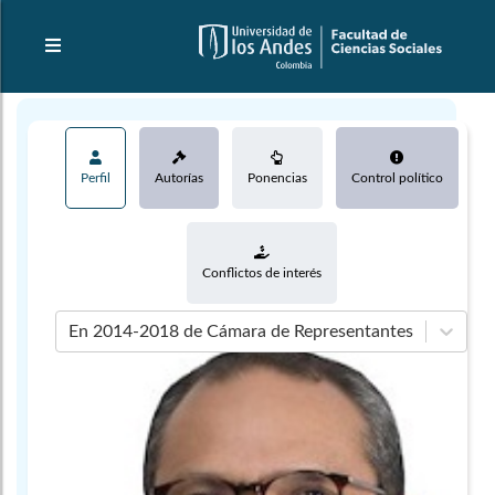
Perfil
Autorías
Ponencias
Control político
Conflictos de interés
En 2014-2018 de Cámara de Representantes