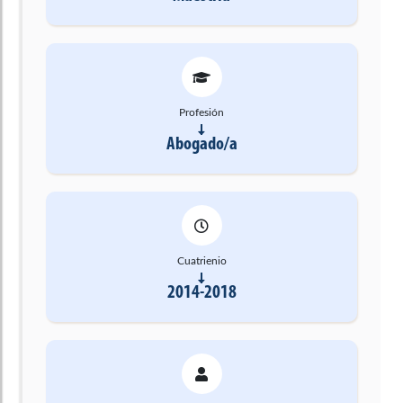
Profesión
Abogado/a
Cuatrienio
2014-2018