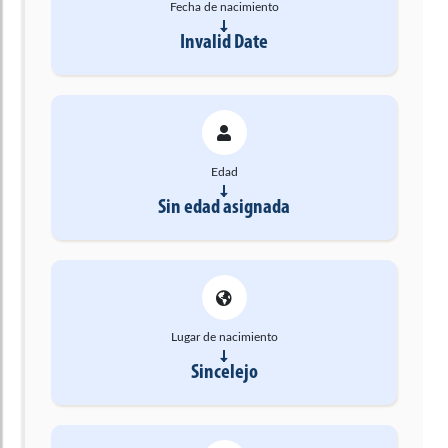
Fecha de nacimiento
Invalid Date
Edad
Sin edad asignada
Lugar de nacimiento
Sincelejo