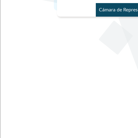
Cámara de Repres