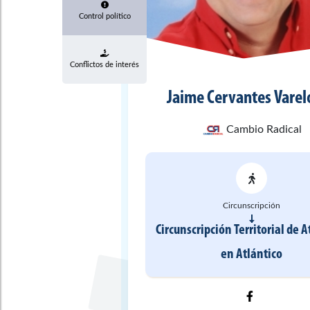
Control político
Conflictos de interés
Jaime
Cervantes Varel
Cambio Radical
Circunscripción
Circunscripción Territorial de A
en
Atlántico