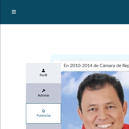
Perfil
Autorías
Ponencias