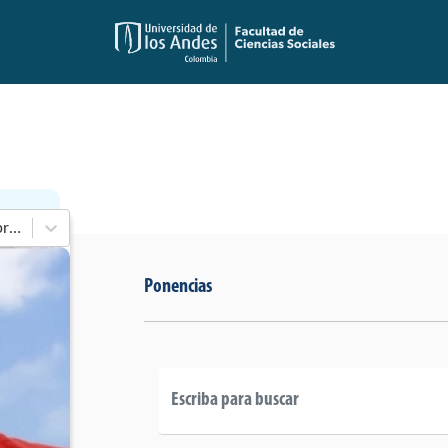
En 2010-2014 de Cámara de Representantes
Ponencias