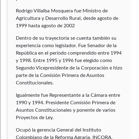
Rodrigo Villalba Mosquera fue Ministro de
Agricultura y Desarrollo Rural, desde agosto de
1999 hasta agosto de 2002
Dentro de su trayectoria se cuenta también su
experiencia como legislador. Fue Senador de la
República en el período comprendido entre 1994
y 1998. Entre 1995 y 1996 fue elegido como
Segundo Vicepresidente de la Corporación e hizo
parte de la Comisión Primera de Asuntos
Constitucionales.
Igualmente fue Representante a la Cámara entre
1990 y 1994. Presidente Comisión Primera de
Asuntos Constitucionales y ponente de varios
Proyectos de Ley.
Ocupó la gerencia General del Instituto
Colombiano de la Reforma Agraria, INCORA,