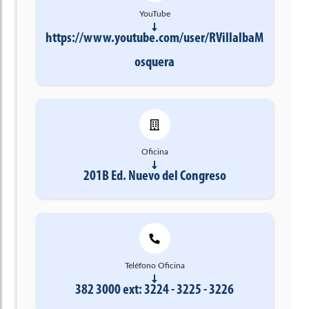
YouTube
https://www.youtube.com/user/RVillalbaM
osquera
Oficina
201B Ed. Nuevo del Congreso
Teléfono Oficina
382 3000 ext: 3224 - 3225 - 3226