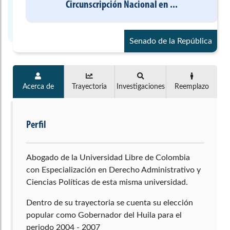
Circunscripción Nacional
en
...
Senado de la República
Acerca de
Trayectoria
Investigaciones
Reemplazo
Perfil
Abogado de la Universidad Libre de Colombia
con Especialización en Derecho Administrativo y
Ciencias Políticas de esta misma universidad.
Dentro de su trayectoria se cuenta su elección
popular como Gobernador del Huila para el
periodo 2004 - 2007