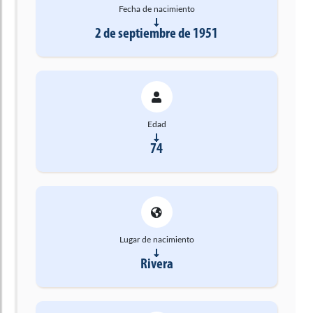
Fecha de nacimiento
2 de septiembre de 1951
Edad
74
Lugar de nacimiento
Rivera