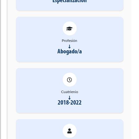
Especialización
Profesión
Abogado/a
Cuatrienio
2018-2022