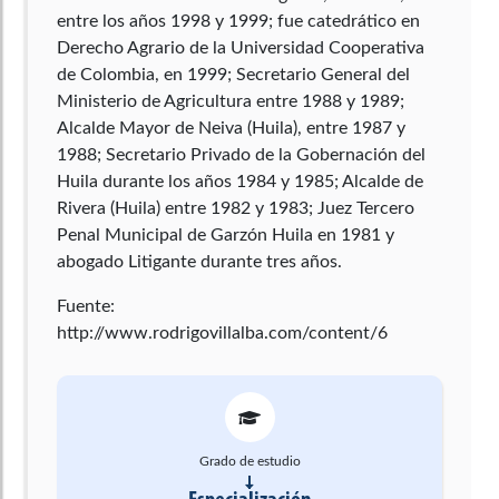
entre los años 1998 y 1999; fue catedrático en
Derecho Agrario de la Universidad Cooperativa
de Colombia, en 1999; Secretario General del
Ministerio de Agricultura entre 1988 y 1989;
Alcalde Mayor de Neiva (Huila), entre 1987 y
1988; Secretario Privado de la Gobernación del
Huila durante los años 1984 y 1985; Alcalde de
Rivera (Huila) entre 1982 y 1983; Juez Tercero
Penal Municipal de Garzón Huila en 1981 y
abogado Litigante durante tres años.
Fuente:
http://www.rodrigovillalba.com/content/6
Grado de estudio