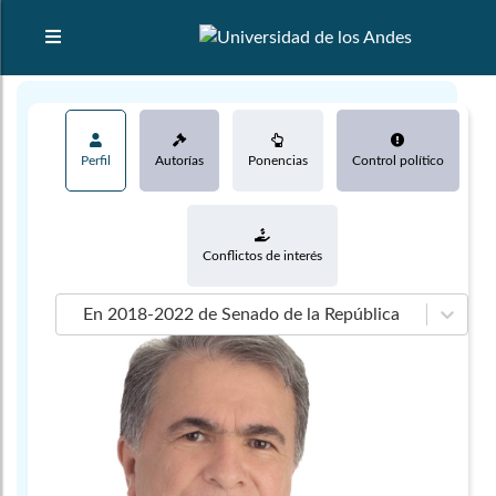
Perfil
Autorías
Ponencias
Control político
Conflictos de interés
En 2018-2022 de Senado de la República