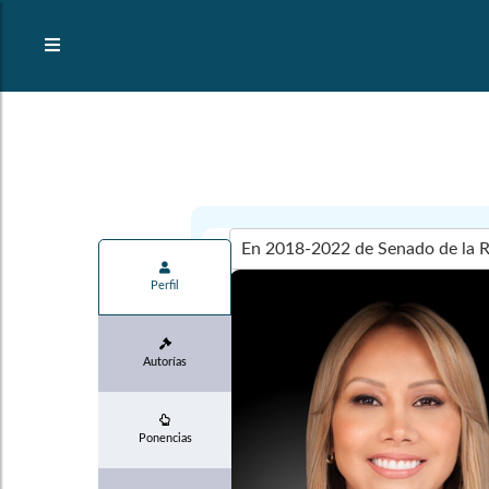
Perfil
Autorías
Ponencias