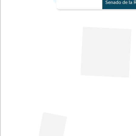
Senado de la 