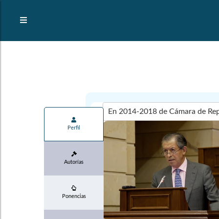
Perfil
Autorías
Ponencias