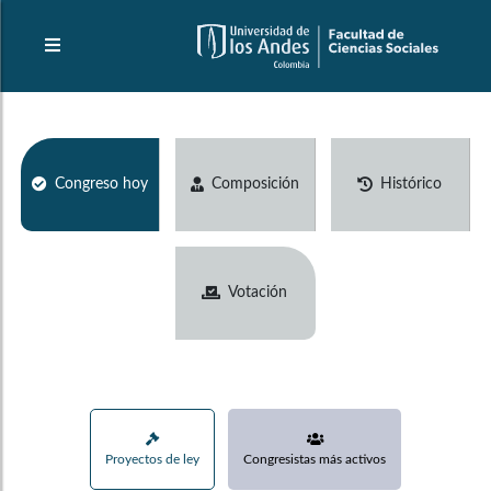
Congreso hoy
Composición
Histórico
Votación
Proyectos de ley
Congresistas más activos