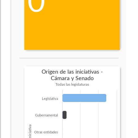
0
Origen de las iniciativas -
Cámara y Senado
Todas las legislaturas
Legislativa
Gubernamental
Iniciativa
Otras entidades