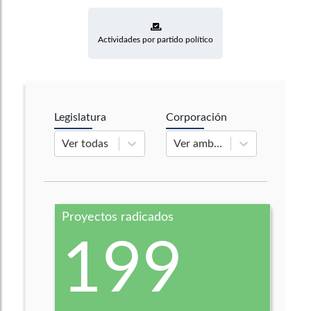
Actividades por partido político
Legislatura
Corporación
Ver todas
Ver ambas
Proyectos radicados
199