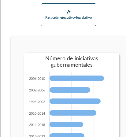
Relación ejecutivo-legislativo
Número de iniciativas
gubernamentales
2006-2010
2002-2006
1998-2002
2010-2014
2014-2018
2018-2022