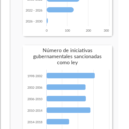
2022 - 2026
2026 - 2030
0
100
200
300
Número de iniciativas
gubernamentales sancionadas
como ley
1998-2002
2002-2006
2006-2010
2010-2014
2014-2018