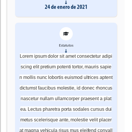
24 de enero de 2021
Estatutos
Lorem ipsum dolor sit amet consectetur adipi
scing elit pretium potenti tortor, mauris sapie
n mollis nunc lobortis euismod ultrices aptent
dictumst faucibus molestie, id donec rhoncus
nascetur nullam ullamcorper praesent a plat
ea. Lectus pharetra porta sodales cursus dui
metus scelerisque ante, molestie velit placer
at magna vehicula risus mus eleifend convall