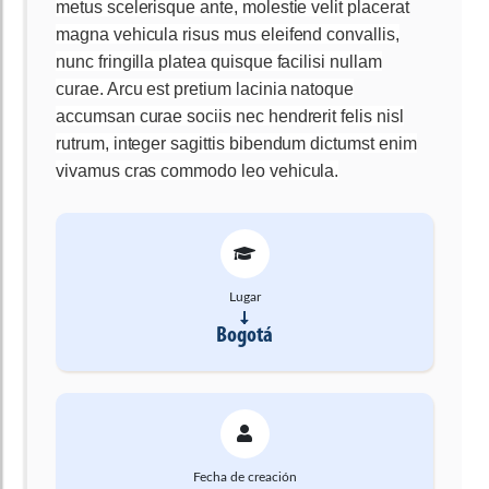
metus scelerisque ante, molestie velit placerat
magna vehicula risus mus eleifend convallis,
nunc fringilla platea quisque facilisi nullam
curae. Arcu est pretium lacinia natoque
accumsan curae sociis nec hendrerit felis nisl
rutrum, integer sagittis bibendum dictumst enim
vivamus cras commodo leo vehicula.
Lugar
Bogotá
Fecha de creación