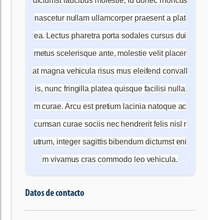
nascetur nullam ullamcorper praesent a plat
ea. Lectus pharetra porta sodales cursus dui
metus scelerisque ante, molestie velit placer
at magna vehicula risus mus eleifend convall
is, nunc fringilla platea quisque facilisi nulla
m curae. Arcu est pretium lacinia natoque ac
cumsan curae sociis nec hendrerit felis nisl r
utrum, integer sagittis bibendum dictumst eni
m vivamus cras commodo leo vehicula.
Datos de contacto