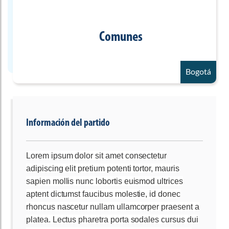
Comunes
Bogotá
Información del partido
Lorem ipsum dolor sit amet consectetur
adipiscing elit pretium potenti tortor, mauris
sapien mollis nunc lobortis euismod ultrices
aptent dictumst faucibus molestie, id donec
rhoncus nascetur nullam ullamcorper praesent a
platea. Lectus pharetra porta sodales cursus dui