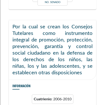
NO. SENADO
Por la cual se crean los Consejos
Tutelares como instrumento
integral de promoción, protección,
prevención, garantía y control
social ciudadano en la defensa de
los derechos de los niños, las
niñas, los y las adolescentes, y se
establecen otras disposiciones
INFORMACIÓN
Cuatrienio:
2006-2010