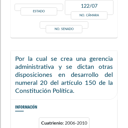
122/07
ESTADO
NO. CÁMARA
NO. SENADO
Por la cual se crea una gerencia
administrativa y se dictan otras
disposiciones en desarrollo del
numeral 20 del artículo 150 de la
Constitución Política.
INFORMACIÓN
Cuatrienio:
2006-2010