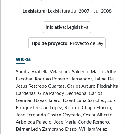
Legislatura:
Legislatura Jul 2007 - Jul 2008
Iniciativa:
Legislativa
Tipo de proyecto:
Proyecto de Ley
AUTORES
Sandra Arabella Velasquez Salcedo, Mario Uribe
Escobar, Rodrigo Romero Hernandez, Jaime De
Jesus Restrepo Cuartas, Carlos Arturo Piedrahita
Cardenas, Gina Parody Decheona, Carlos
Germán Navas Talero, David Luna Sanchez, Luis
Enrique Dussan Lopez, Ricardo Chajin Florian,
Jose Fernando Castro Caycedo, Oscar Alberto
Arboleda Palacio, Jose Maria Conde Romero,
Bérner León Zambrano Eraso, William Velez