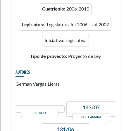
Cuatrienio:
2006-2010
Legislatura:
Legislatura Jul 2006 - Jul 2007
Iniciativa:
Legislativa
Tipo de proyecto:
Proyecto de Ley
AUTORES
German Vargas Lleras
143/07
ESTADO
NO. CÁMARA
131/06