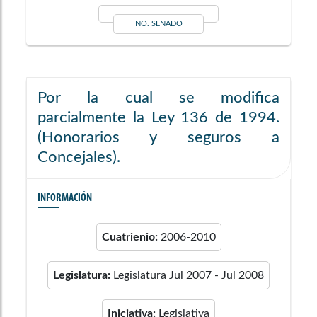
NO. SENADO
Por la cual se modifica
parcialmente la Ley 136 de 1994.
(Honorarios y seguros a
Concejales).
INFORMACIÓN
Cuatrienio:
2006-2010
Legislatura:
Legislatura Jul 2007 - Jul 2008
Iniciativa:
Legislativa