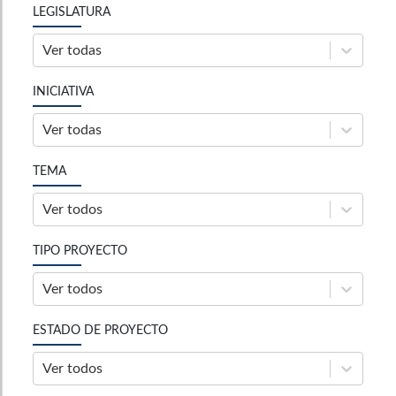
LEGISLATURA
Ver todas
INICIATIVA
Ver todas
TEMA
Ver todos
TIPO PROYECTO
Ver todos
ESTADO DE PROYECTO
Ver todos