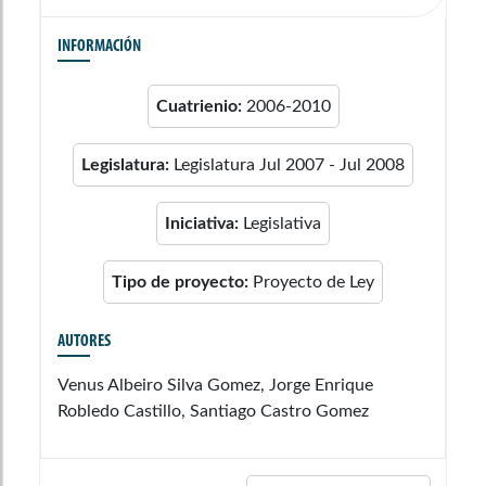
INFORMACIÓN
Cuatrienio:
2006-2010
Legislatura:
Legislatura Jul 2007 - Jul 2008
Iniciativa:
Legislativa
Tipo de proyecto:
Proyecto de Ley
AUTORES
Venus Albeiro Silva Gomez, Jorge Enrique
Robledo Castillo, Santiago Castro Gomez