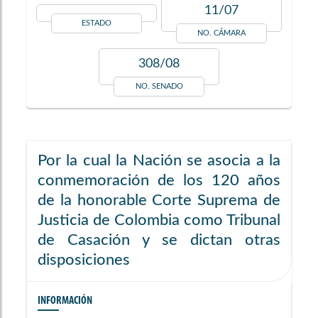
11/07
ESTADO
NO. CÁMARA
308/08
NO. SENADO
Por la cual la Nación se asocia a la
conmemoración de los 120 años
de la honorable Corte Suprema de
Justicia de Colombia como Tribunal
de Casación y se dictan otras
disposiciones
INFORMACIÓN