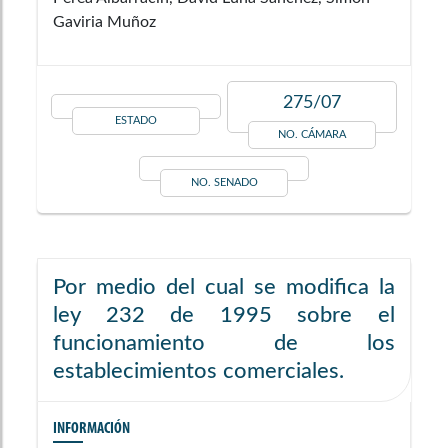
Gaviria Muñoz
275/07
ESTADO
NO. CÁMARA
NO. SENADO
Por medio del cual se modifica la
ley 232 de 1995 sobre el
funcionamiento de los
establecimientos comerciales.
INFORMACIÓN