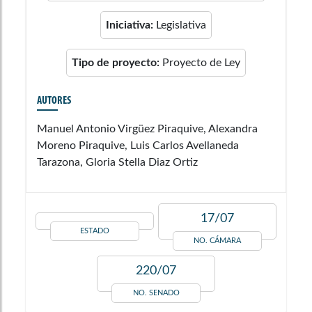
Iniciativa:
Legislativa
Tipo de proyecto:
Proyecto de Ley
AUTORES
Manuel Antonio Virgüez Piraquive, Alexandra
Moreno Piraquive, Luis Carlos Avellaneda
Tarazona, Gloria Stella Diaz Ortiz
17/07
ESTADO
NO. CÁMARA
220/07
NO. SENADO