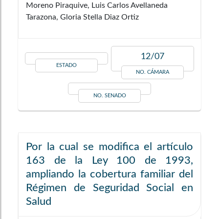
Moreno Piraquive, Luis Carlos Avellaneda
Tarazona, Gloria Stella Diaz Ortiz
12/07
ESTADO
NO. CÁMARA
NO. SENADO
Por la cual se modifica el artículo
163 de la Ley 100 de 1993,
ampliando la cobertura familiar del
Régimen de Seguridad Social en
Salud