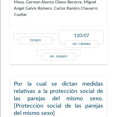
Mesa, German Alonso Olano Becerra, Miguel
Angel Galvis Romero, Carlos Ramiro Chavarro
Cuellar
110/07
ESTADO
NO. CÁMARA
NO. SENADO
Por la cual se dictan medidas
relativas a la protección social de
las parejas del mismo sexo.
[Protección social de las parejas
del mismo sexo]