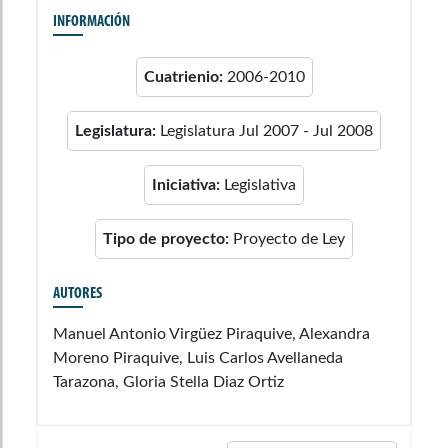
INFORMACIÓN
Cuatrienio:
2006-2010
Legislatura:
Legislatura Jul 2007 - Jul 2008
Iniciativa:
Legislativa
Tipo de proyecto:
Proyecto de Ley
AUTORES
Manuel Antonio Virgüez Piraquive, Alexandra
Moreno Piraquive, Luis Carlos Avellaneda
Tarazona, Gloria Stella Diaz Ortiz