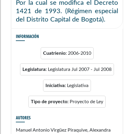
Por la cual se modifica el Decreto
1421 de 1993. (Régimen especial
del Distrito Capital de Bogotá).
INFORMACIÓN
Cuatrienio:
2006-2010
Legislatura:
Legislatura Jul 2007 - Jul 2008
Iniciativa:
Legislativa
Tipo de proyecto:
Proyecto de Ley
AUTORES
Manuel Antonio Virgüez Piraquive, Alexandra