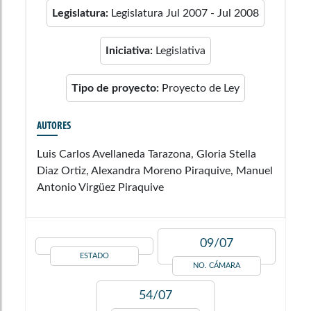
Legislatura:
Legislatura Jul 2007 - Jul 2008
Iniciativa:
Legislativa
Tipo de proyecto:
Proyecto de Ley
AUTORES
Luis Carlos Avellaneda Tarazona, Gloria Stella
Diaz Ortiz, Alexandra Moreno Piraquive, Manuel
Antonio Virgüez Piraquive
09/07
ESTADO
NO. CÁMARA
54/07