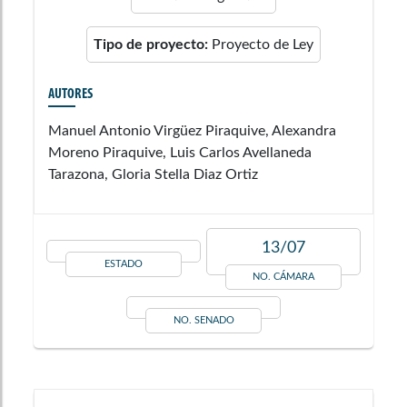
Tipo de proyecto:
Proyecto de Ley
AUTORES
Manuel Antonio Virgüez Piraquive, Alexandra
Moreno Piraquive, Luis Carlos Avellaneda
Tarazona, Gloria Stella Diaz Ortiz
13/07
ESTADO
NO. CÁMARA
NO. SENADO