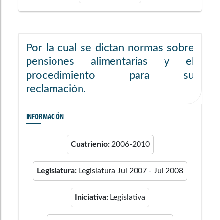
Por la cual se dictan normas sobre
pensiones alimentarias y el
procedimiento para su
reclamación.
INFORMACIÓN
Cuatrienio:
2006-2010
Legislatura:
Legislatura Jul 2007 - Jul 2008
Iniciativa:
Legislativa