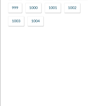
999
1000
1001
1002
1003
1004