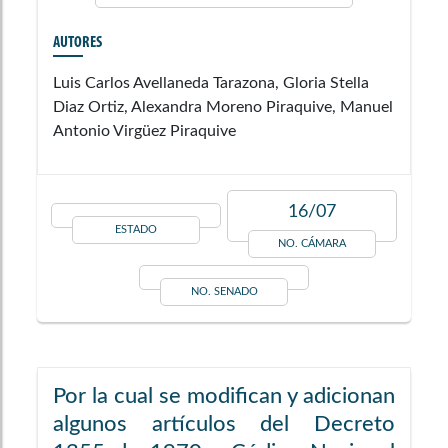
AUTORES
Luis Carlos Avellaneda Tarazona, Gloria Stella
Diaz Ortiz, Alexandra Moreno Piraquive, Manuel
Antonio Virgüez Piraquive
16/07
ESTADO
NO. CÁMARA
NO. SENADO
Por la cual se modifican y adicionan
algunos artículos del Decreto