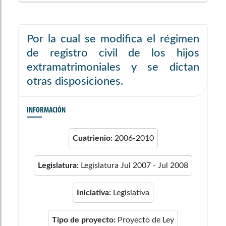
Por la cual se modifica el régimen
de registro civil de los hijos
extramatrimoniales y se dictan
otras disposiciones.
INFORMACIÓN
Cuatrienio:
2006-2010
Legislatura:
Legislatura Jul 2007 - Jul 2008
Iniciativa:
Legislativa
Tipo de proyecto:
Proyecto de Ley