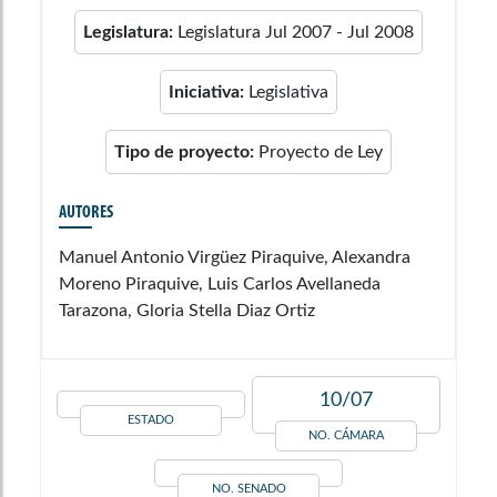
Legislatura:
Legislatura Jul 2007 - Jul 2008
Iniciativa:
Legislativa
Tipo de proyecto:
Proyecto de Ley
AUTORES
Manuel Antonio Virgüez Piraquive, Alexandra
Moreno Piraquive, Luis Carlos Avellaneda
Tarazona, Gloria Stella Diaz Ortiz
10/07
ESTADO
NO. CÁMARA
NO. SENADO