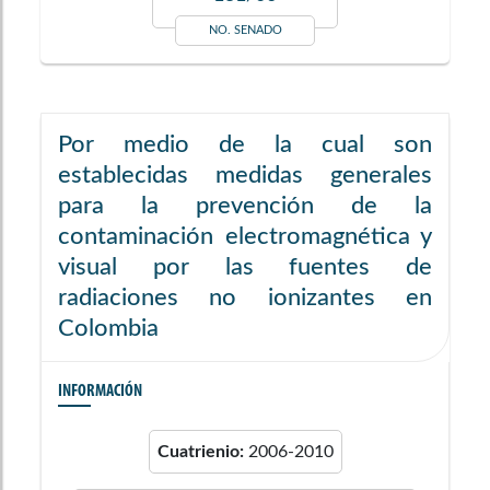
NO. SENADO
Por medio de la cual son
establecidas medidas generales
para la prevención de la
contaminación electromagnética y
visual por las fuentes de
radiaciones no ionizantes en
Colombia
INFORMACIÓN
Cuatrienio:
2006-2010