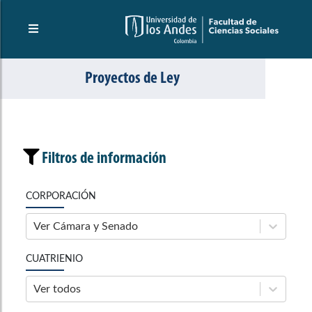
Proyectos de Ley
Filtros de información
CORPORACIÓN
Ver Cámara y Senado
CUATRIENIO
Ver todos