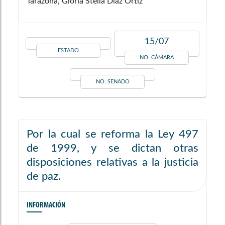
Tarazona, Gloria Stella Diaz Ortiz
15/07
ESTADO
NO. CÁMARA
NO. SENADO
Por la cual se reforma la Ley 497
de 1999, y se dictan otras
disposiciones relativas a la justicia
de paz.
INFORMACIÓN