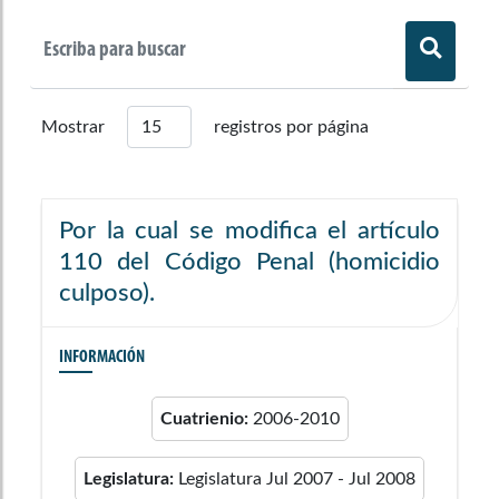
Mostrar
registros por página
Por la cual se modifica el artículo
110 del Código Penal (homicidio
culposo).
INFORMACIÓN
Cuatrienio:
2006-2010
Legislatura:
Legislatura Jul 2007 - Jul 2008