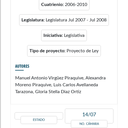
Cuatrienio:
2006-2010
Legislatura:
Legislatura Jul 2007 - Jul 2008
Iniciativa:
Legislativa
Tipo de proyecto:
Proyecto de Ley
AUTORES
Manuel Antonio Virgüez Piraquive, Alexandra
Moreno Piraquive, Luis Carlos Avellaneda
Tarazona, Gloria Stella Diaz Ortiz
14/07
ESTADO
NO. CÁMARA