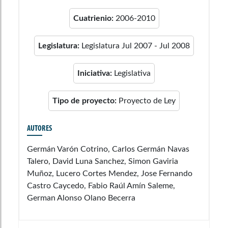
Cuatrienio:
2006-2010
Legislatura:
Legislatura Jul 2007 - Jul 2008
Iniciativa:
Legislativa
Tipo de proyecto:
Proyecto de Ley
AUTORES
Germán Varón Cotrino, Carlos Germán Navas
Talero, David Luna Sanchez, Simon Gaviria
Muñoz, Lucero Cortes Mendez, Jose Fernando
Castro Caycedo, Fabio Raúl Amín Saleme,
German Alonso Olano Becerra