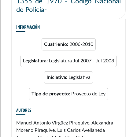
1355 de 1970 - Código Nacional
de Policía-
INFORMACIÓN
Cuatrienio:
2006-2010
Legislatura:
Legislatura Jul 2007 - Jul 2008
Iniciativa:
Legislativa
Tipo de proyecto:
Proyecto de Ley
AUTORES
Manuel Antonio Virgüez Piraquive, Alexandra
Moreno Piraquive, Luis Carlos Avellaneda