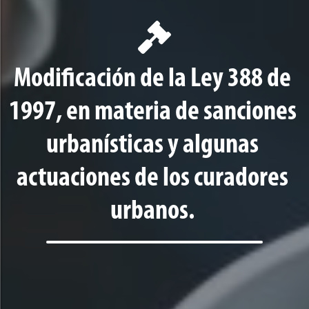
Modificación de la Ley 388 de
1997, en materia de sanciones
urbanísticas y algunas
actuaciones de los curadores
urbanos.