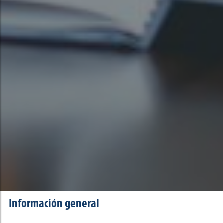
Información general