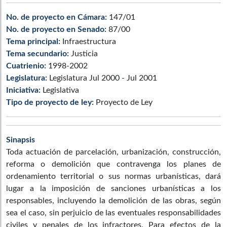
No. de proyecto en Cámara:
147/01
No. de proyecto en Senado:
87/00
Tema principal:
Infraestructura
Tema secundario:
Justicia
Cuatrienio:
1998-2002
Legislatura:
Legislatura Jul 2000 - Jul 2001
Iniciativa:
Legislativa
Tipo de proyecto de ley:
Proyecto de Ley
Sinapsis
Toda actuación de parcelación, urbanización, construcción,
reforma o demolición que contravenga los planes de
ordenamiento territorial o sus normas urbanísticas, dará
lugar a la imposición de sanciones urbanísticas a los
responsables, incluyendo la demolición de las obras, según
sea el caso, sin perjuicio de las eventuales responsabilidades
civiles y penales de los infractores. Para efectos de la