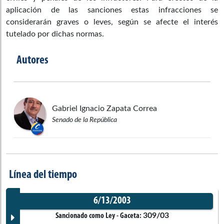
aplicación de las sanciones estas infracciones se
considerarán graves o leves, según se afecte el interés
Autores
Gabriel Ignacio
Zapata Correa
Senado de la República
Línea del tiempo
6/13/2003
309/03
Sancionado como Ley
- Gaceta: