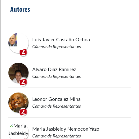
Autores
Luis Javier
Castaño Ochoa
Cámara de Representantes
Alvaro
Diaz Ramirez
Cámara de Representantes
Leonor
Gonzalez Mina
Cámara de Representantes
Maria Jasbleidy
Nemocon Yazo
Cámara de Representantes