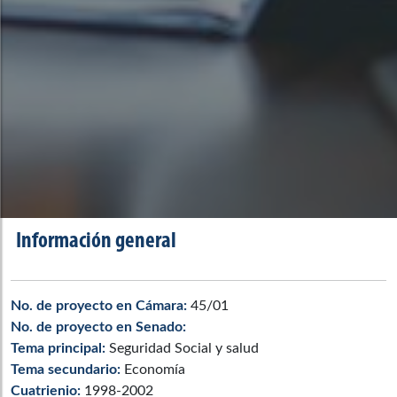
Información general
No. de proyecto en Cámara:
45/01
No. de proyecto en Senado:
Tema principal:
Seguridad Social y salud
Tema secundario:
Economía
Cuatrienio:
1998-2002