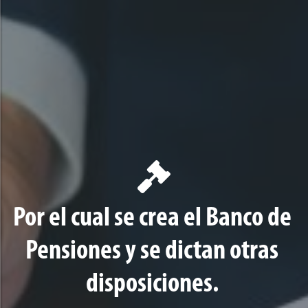
Por el cual se crea el Banco de
Pensiones y se dictan otras
disposiciones.