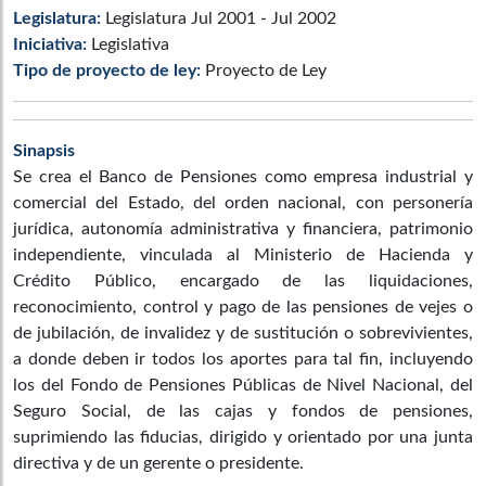
Legislatura:
Legislatura Jul 2001 - Jul 2002
Iniciativa:
Legislativa
Tipo de proyecto de ley:
Proyecto de Ley
Sinapsis
Se crea el Banco de Pensiones como empresa industrial y
comercial del Estado, del orden nacional, con personería
jurídica, autonomía administrativa y financiera, patrimonio
independiente, vinculada al Ministerio de Hacienda y
Crédito Público, encargado de las liquidaciones,
reconocimiento, control y pago de las pensiones de vejes o
de jubilación, de invalidez y de sustitución o sobrevivientes,
a donde deben ir todos los aportes para tal fin, incluyendo
los del Fondo de Pensiones Públicas de Nivel Nacional, del
Seguro Social, de las cajas y fondos de pensiones,
suprimiendo las fiducias, dirigido y orientado por una junta
directiva y de un gerente o presidente.