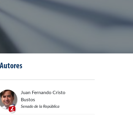
Autores
Juan Fernando
Cristo
Bustos
Senado de la República