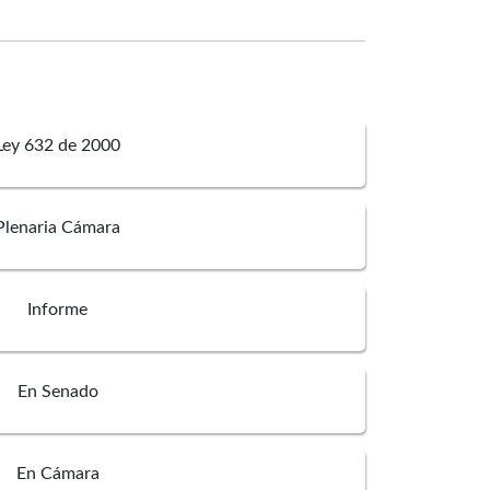
Ley 632 de 2000
Plenaria Cámara
Informe
En Senado
En Cámara