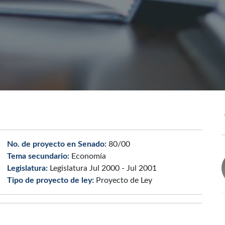
No. de proyecto en Senado:
80/00
Tema secundario:
Economía
Legislatura:
Legislatura Jul 2000 - Jul 2001
Tipo de proyecto de ley:
Proyecto de Ley