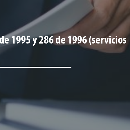
de 1995 y 286 de 1996 (servicios