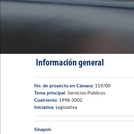
Información general
No. de proyecto en Cámara:
119/00
Tema principal:
Servicios Públicos
Cuatrienio:
1998-2002
Iniciativa:
Legislativa
Sinapsis