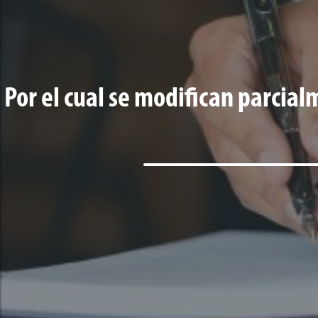
Por el cual se modifican parcial