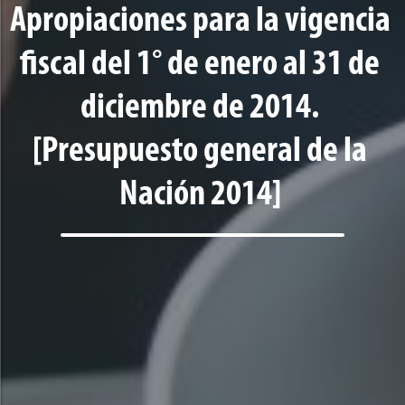
Apropiaciones para la vigencia
fiscal del 1° de enero al 31 de
diciembre de 2014.
[Presupuesto general de la
Nación 2014]