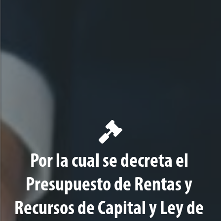
Por la cual se decreta el
Presupuesto de Rentas y
Recursos de Capital y Ley de