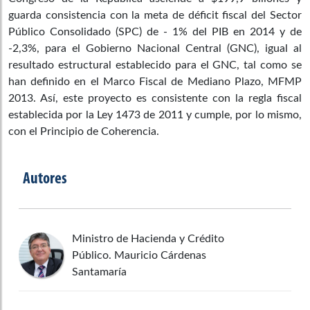
guarda consistencia con la meta de déficit fiscal del Sector
Público Consolidado (SPC) de - 1% del PIB en 2014 y de
-2,3%, para el Gobierno Nacional Central (GNC), igual al
resultado estructural establecido para el GNC, tal como se
han definido en el Marco Fiscal de Mediano Plazo, MFMP
2013. Así, este proyecto es consistente con la regla fiscal
establecida por la Ley 1473 de 2011 y cumple, por lo mismo,
con el Principio de Coherencia.
Autores
Ministro de Hacienda y Crédito
Público. Mauricio Cárdenas
Santamaría