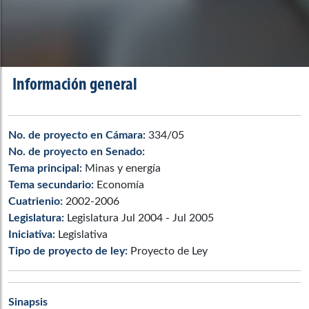
Información general
No. de proyecto en Cámara:
334/05
No. de proyecto en Senado:
Tema principal:
Minas y energía
Tema secundario:
Economía
Cuatrienio:
2002-2006
Legislatura:
Legislatura Jul 2004 - Jul 2005
Iniciativa:
Legislativa
Tipo de proyecto de ley:
Proyecto de Ley
Sinapsis