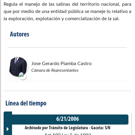
Regula el manejo de las salinas del territorio nacional, para
que por medio de una entidad pública se maneje lo relativo a
la exploración, explotación y comercialización de la sal.
Autores
Jose Gerardo
Piamba Castro
Cámara de Representantes
Línea del tiempo
6/21/2006
Archivado por Tránsito de Legislatura
- Gaceta:
S/N