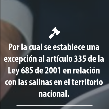
Por la cual se establece una
excepción al artículo 335 de la
Ley 685 de 2001 en relación
con las salinas en el territorio
nacional.