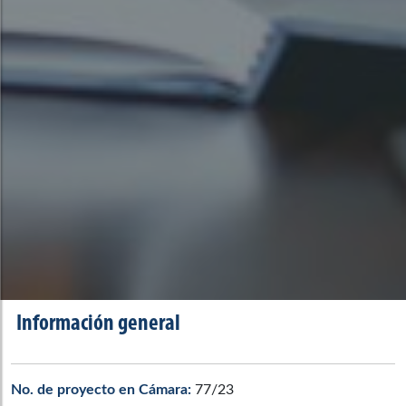
Información general
No. de proyecto en Cámara:
77/23