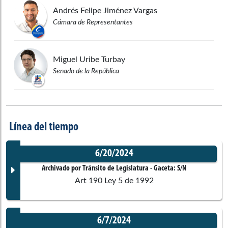
Andrés Felipe
Jiménez Vargas
Cámara de Representantes
Miguel
Uribe Turbay
Senado de la República
Línea del tiempo
6/20/2024
Archivado por Tránsito de Legislatura
- Gaceta:
S/N
Art 190 Ley 5 de 1992
6/7/2024