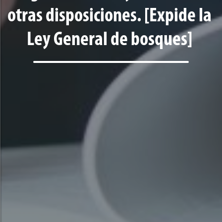
otras disposiciones. [Expide la
Ley General de bosques]