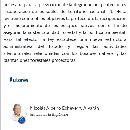
necesaria para la prevención de la degradación, protección y
recuperación de los suelos del territorio nacional. <br>Esta
ley tiene como otros objetivos la protección, la recuperación
y el mejoramiento de los bosques nativos, con el fin de
asegurar la sustentabilidad forestal y la política ambiental.
Para tal efecto, la ley establece una nueva estructura
administrativa del Estado y regula las actividades
silviculturales relacionadas con los bosques nativos y las
plantaciones forestales protectoras.
Autores
Nicolás Albeiro
Echeverry Alvarán
Senado de la República