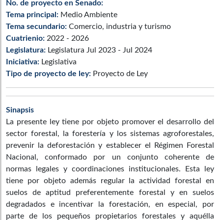
No. de proyecto en Senado:
Tema principal:
Medio Ambiente
Tema secundario:
Comercio, industria y turismo
Cuatrienio:
2022 - 2026
Legislatura:
Legislatura Jul 2023 - Jul 2024
Iniciativa:
Legislativa
Tipo de proyecto de ley:
Proyecto de Ley
Sinapsis
La presente ley tiene por objeto promover el desarrollo del
sector forestal, la forestería y los sistemas agroforestales,
prevenir la deforestación y establecer el Régimen Forestal
Nacional, conformado por un conjunto coherente de
normas legales y coordinaciones institucionales. Esta ley
tiene por objeto además regular la actividad forestal en
suelos de aptitud preferentemente forestal y en suelos
degradados e incentivar la forestación, en especial, por
parte de los pequeños propietarios forestales y aquélla