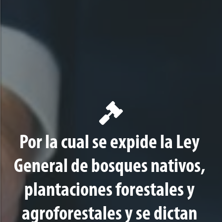
Por la cual se expide la Ley
General de bosques nativos,
plantaciones forestales y
agroforestales y se dictan