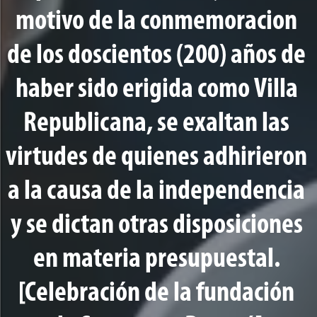
motivo de la conmemoracion
de los doscientos (200) años de
haber sido erigida como Villa
Republicana, se exaltan las
virtudes de quienes adhirieron
a la causa de la independencia
y se dictan otras disposiciones
en materia presupuestal.
[Celebración de la fundación