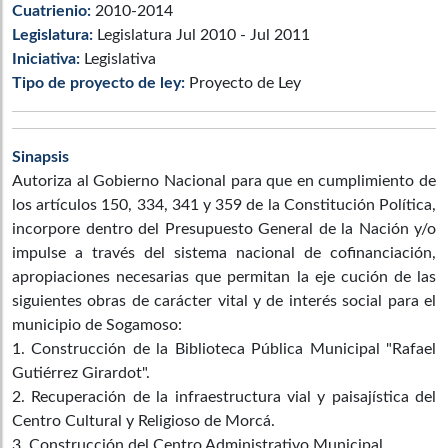
Cuatrienio:
2010-2014
Legislatura:
Legislatura Jul 2010 - Jul 2011
Iniciativa:
Legislativa
Tipo de proyecto de ley:
Proyecto de Ley
Sinapsis
Autoriza al Gobierno Nacional para que en cumplimiento de
los artículos 150, 334, 341 y 359 de la Constitución Política,
incorpore dentro del Presupuesto General de la Nación y/o
impulse a través del sistema nacional de cofinanciación,
apropiaciones necesarias que permitan la eje cución de las
siguientes obras de carácter vital y de interés social para el
municipio de Sogamoso:
1. Construcción de la Biblioteca Pública Municipal "Rafael
Gutiérrez Girardot".
2. Recuperación de la infraestructura vial y paisajística del
Centro Cultural y Religioso de Morcá.
3. Construcción del Centro Administrativo Municipal.