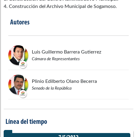
4. Construcción del Archivo Municipal de Sogamoso.
Autores
Luis Guillermo
Barrera Gutierrez
Cámara de Representantes
Plinio Edilberto
Olano Becerra
Senado de la República
Línea del tiempo