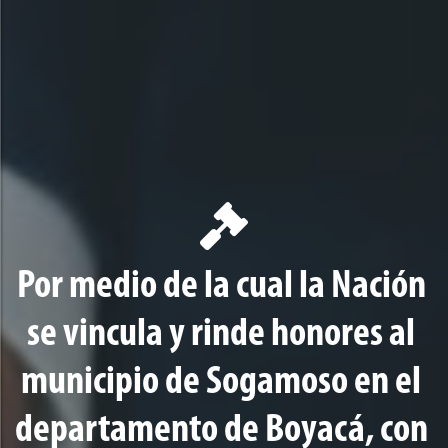
Por medio de la cual la Nación
se vincula y rinde honores al
municipio de Sogamoso en el
departamento de Boyacá, con