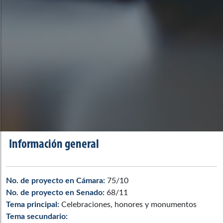
Información general
No. de proyecto en Cámara:
75/10
No. de proyecto en Senado:
68/11
Tema principal:
Celebraciones, honores y monumentos
Tema secundario: