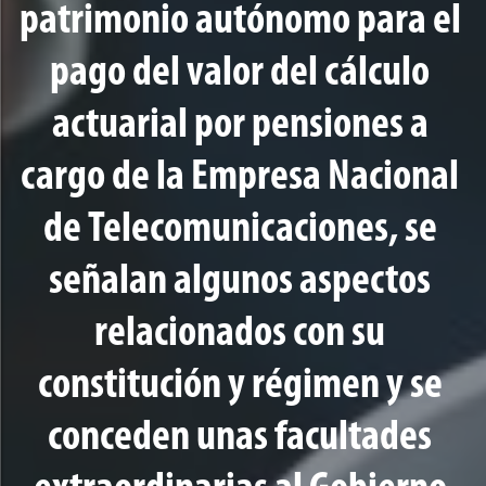
patrimonio autónomo para el
pago del valor del cálculo
actuarial por pensiones a
cargo de la Empresa Nacional
de Telecomunicaciones, se
señalan algunos aspectos
relacionados con su
constitución y régimen y se
conceden unas facultades