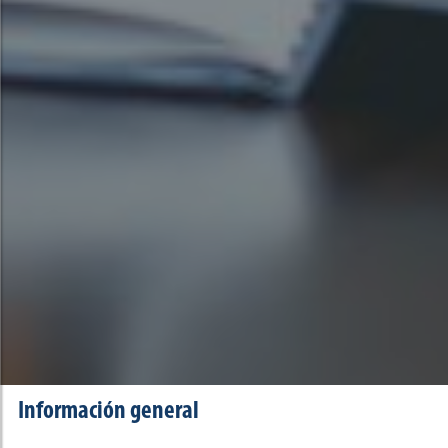
Información general