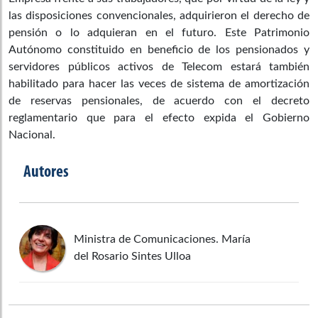
las disposiciones convencionales, adquirieron el derecho de
pensión o lo adquieran en el futuro. Este Patrimonio
Autónomo constituido en beneficio de los pensionados y
servidores públicos activos de Telecom estará también
habilitado para hacer las veces de sistema de amortización
de reservas pensionales, de acuerdo con el decreto
reglamentario que para el efecto expida el Gobierno
Nacional.
Autores
Ministra de Comunicaciones. María
del Rosario Sintes Ulloa