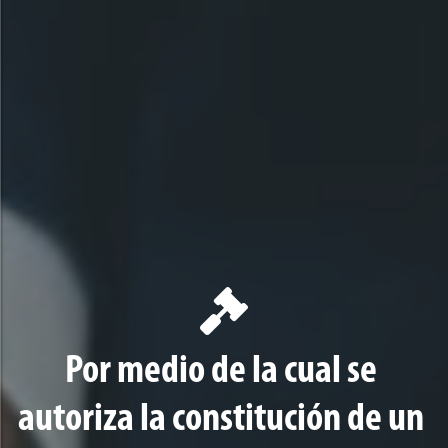
Por medio de la cual se
autoriza la constitución de un