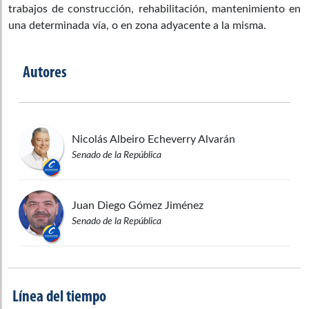
trabajos de construcción, rehabilitación, mantenimiento en
una determinada vía, o en zona adyacente a la misma.
Autores
Nicolás Albeiro
Echeverry Alvarán
Senado de la República
Juan Diego
Gómez Jiménez
Senado de la República
Línea del tiempo