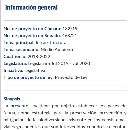
Información general
No. de proyecto en Cámara:
132/19
No. de proyecto en Senado:
468/21
Tema principal:
Infraestructura
Tema secundario:
Medio Ambiente
Cuatrienio:
2018-2022
Legislatura:
Legislatura Jul 2019 - Jul 2020
Iniciativa:
Legislativa
Tipo de proyecto de ley:
Proyecto de Ley
Sinapsis
La presente Ley tiene por objeto establecer los pasos de
fauna, como estrategia para la preservación, prevención y
mitigación de la biodiversidad existente en los ecosistemas
viales y/o puentes que son intervenidos cuando se ejecutan