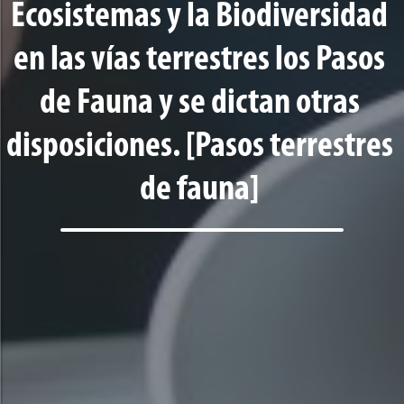
Ecosistemas y la Biodiversidad
en las vías terrestres los Pasos
de Fauna y se dictan otras
disposiciones. [Pasos terrestres
de fauna]