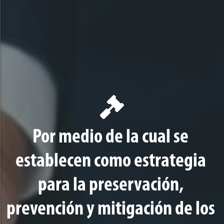
Por medio de la cual se
establecen como estrategia
para la preservación,
prevención y mitigación de los