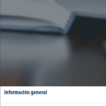
Información general