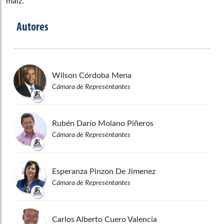
maíz.
Autores
Wilson
Córdoba Mena
Cámara de Representantes
Rubén Darío
Molano Piñeros
Cámara de Representantes
Esperanza
Pinzon De Jimenez
Cámara de Representantes
Carlos Alberto
Cuero Valencia