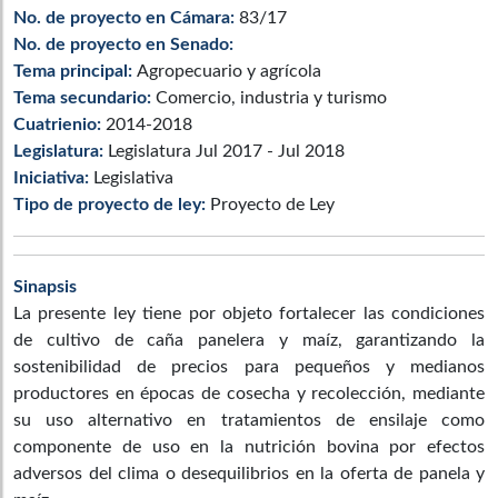
No. de proyecto en Cámara:
83/17
No. de proyecto en Senado:
Tema principal:
Agropecuario y agrícola
Tema secundario:
Comercio, industria y turismo
Cuatrienio:
2014-2018
Legislatura:
Legislatura Jul 2017 - Jul 2018
Iniciativa:
Legislativa
Tipo de proyecto de ley:
Proyecto de Ley
Sinapsis
La presente ley tiene por objeto fortalecer las condiciones
de cultivo de caña panelera y maíz, garantizando la
sostenibilidad de precios para pequeños y medianos
productores en épocas de cosecha y recolección, mediante
su uso alternativo en tratamientos de ensilaje como
componente de uso en la nutrición bovina por efectos
adversos del clima o desequilibrios en la oferta de panela y