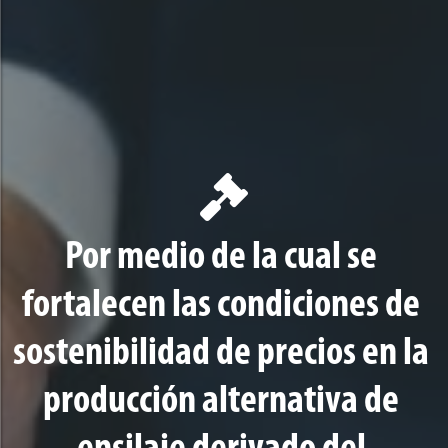
Por medio de la cual se
fortalecen las condiciones de
sostenibilidad de precios en la
producción alternativa de