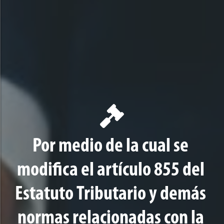
Por medio de la cual se
modifica el artículo 855 del
Estatuto Tributario y demás
normas relacionadas con la