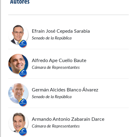
Autores
Efraín José
Cepeda Sarabia
Senado de la República
Alfredo Ape
Cuello Baute
Cámara de Representantes
Germán Alcides
Blanco Álvarez
Senado de la República
Armando Antonio
Zabaraín Darce
Cámara de Representantes