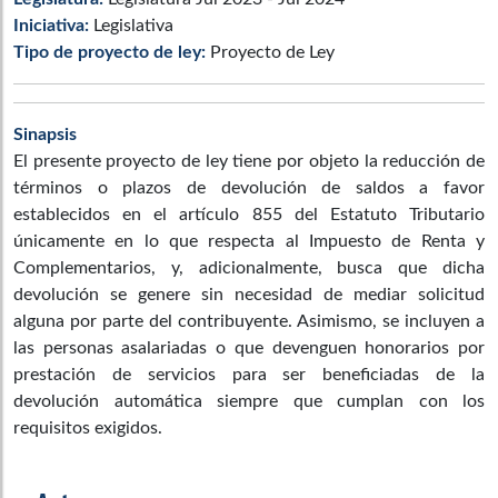
Iniciativa:
Legislativa
Tipo de proyecto de ley:
Proyecto de Ley
Sinapsis
El presente proyecto de ley tiene por objeto la reducción de
términos o plazos de devolución de saldos a favor
establecidos en el artículo 855 del Estatuto Tributario
únicamente en lo que respecta al Impuesto de Renta y
Complementarios, y, adicionalmente, busca que dicha
devolución se genere sin necesidad de mediar solicitud
alguna por parte del contribuyente. Asimismo, se incluyen a
las personas asalariadas o que devenguen honorarios por
prestación de servicios para ser beneficiadas de la
devolución automática siempre que cumplan con los
requisitos exigidos.