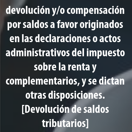
devolución y/o compensación
por saldos a favor originados
en las declaraciones o actos
administrativos del impuesto
sobre la renta y
complementarios, y se dictan
otras disposiciones.
[Devolución de saldos
tributarios]