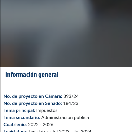
Información general
No. de proyecto en Cámara:
393/24
No. de proyecto en Senado:
184/23
Tema principal:
Impuestos
Tema secundario:
Administración pública
Cuatrienio:
2022 - 2026
Legislatura:
Legislatura Jul 2023 - Jul 2024