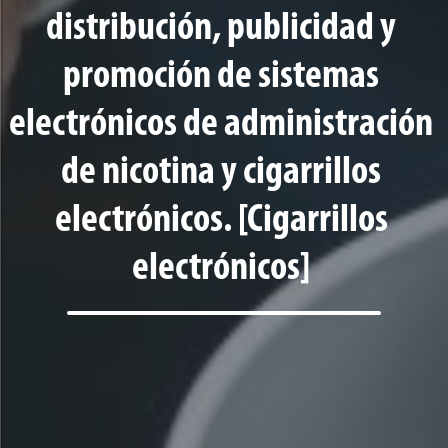
distribución, publicidad y
promoción de sistemas
electrónicos de administración
de nicotina y cigarrillos
electrónicos. [Cigarrillos
electrónicos]