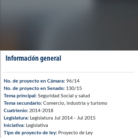
Información general
No. de proyecto en Cámara:
96/14
No. de proyecto en Senado:
130/15
Tema principal:
Seguridad Social y salud
Tema secundario:
Comercio, industria y turismo
Cuatrienio:
2014-2018
Legislatura:
Legislatura Jul 2014 - Jul 2015
Iniciativa:
Legislativa
Tipo de proyecto de ley:
Proyecto de Ley