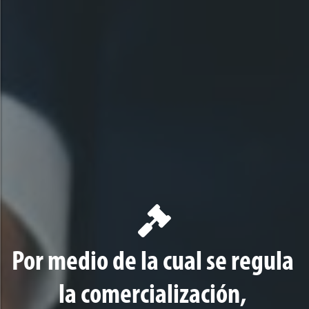
Por medio de la cual se regula
la comercialización,