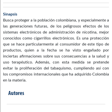
Sinapsis
Busca proteger a la población colombiana, y especialmente a
las generaciones futuras, de los peligrosos efectos de los
sistemas electrónicos de administración de nicotina, mejor
conocidos como cigarrillos electrónicos. Es una protección
que se hace particularmente al consumidor de este tipo de
productos, quien a la fecha se ha visto engañado por
inciertas afirmaciones sobre sus consecuencias a la salud y
uso terapéutico. Además, con esta medida se pretende
evitar la proliferación del tabaquismo, cumpliendo así con
los compromisos internacionales que ha adquirido Colombia
en la materia.
Autores