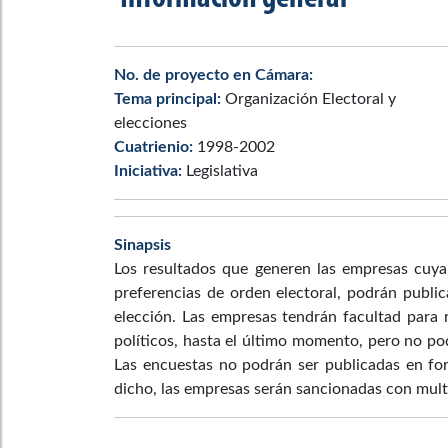
No. de proyecto en Cámara:
Tema principal:
Organización Electoral y
elecciones
Cuatrienio:
1998-2002
Iniciativa:
Legislativa
Sinapsis
Los resultados que generen las empresas cuya
preferencias de orden electoral, podrán public
elección. Las empresas tendrán facultad para r
políticos, hasta el último momento, pero no po
Las encuestas no podrán ser publicadas en fo
dicho, las empresas serán sancionadas con mult