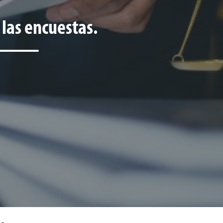
 las encuestas.