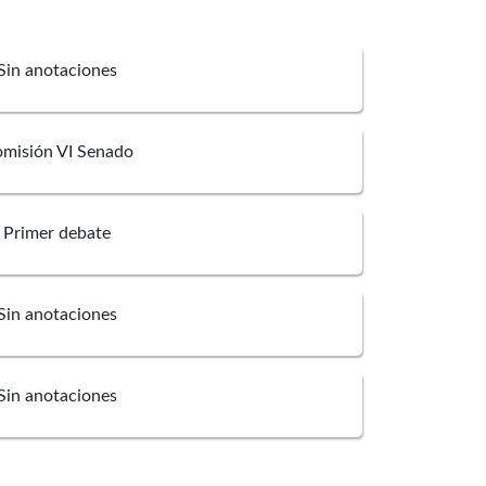
Sin anotaciones
misión VI Senado
Primer debate
Sin anotaciones
Sin anotaciones