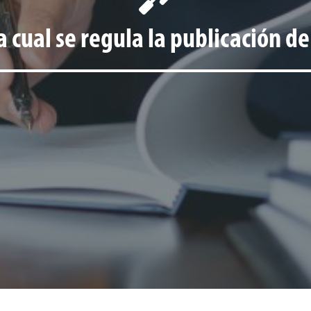
 cual se regula la publicación de