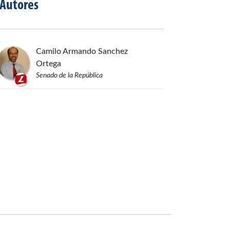
Autores
Camilo Armando
Sanchez
Ortega
Senado de la República