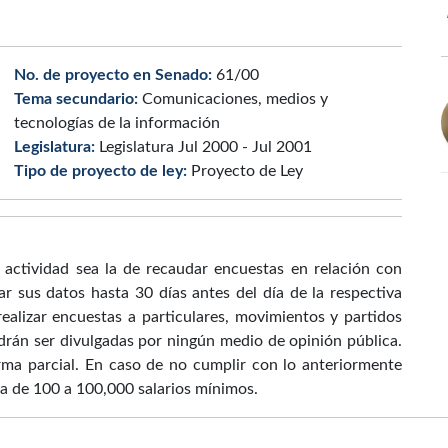
No. de proyecto en Senado:
61/00
Tema secundario:
Comunicaciones, medios y
tecnologías de la información
Legislatura:
Legislatura Jul 2000 - Jul 2001
Tipo de proyecto de ley:
Proyecto de Ley
 actividad sea la de recaudar encuestas en relación con
ar sus datos hasta 30 días antes del día de la respectiva
ealizar encuestas a particulares, movimientos y partidos
drán ser divulgadas por ningún medio de opinión pública.
rma parcial. En caso de no cumplir con lo anteriormente
a de 100 a 100,000 salarios mínimos.