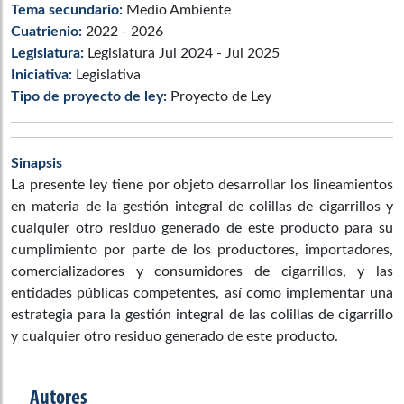
Tema secundario:
Medio Ambiente
Cuatrienio:
2022 - 2026
Legislatura:
Legislatura Jul 2024 - Jul 2025
Iniciativa:
Legislativa
Tipo de proyecto de ley:
Proyecto de Ley
Sinapsis
La presente ley tiene por objeto desarrollar los lineamientos
en materia de la gestión integral de colillas de cigarrillos y
cualquier otro residuo generado de este producto para su
cumplimiento por parte de los productores, importadores,
comercializadores y consumidores de cigarrillos, y las
entidades públicas competentes, así como implementar una
estrategia para la gestión integral de las colillas de cigarrillo
y cualquier otro residuo generado de este producto.
Autores