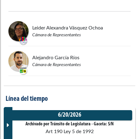
Leider Alexandra
Vásquez Ochoa
Cámara de Representantes
Alejandro
García Ríos
Cámara de Representantes
Línea del tiempo
6/20/2026
Archivado por Tránsito de Legislatura
- Gaceta:
S/N
Art 190 Ley 5 de 1992