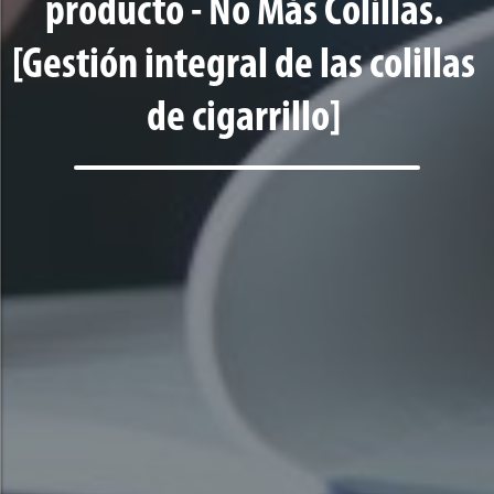
producto - No Más Colillas.
[Gestión integral de las colillas
de cigarrillo]