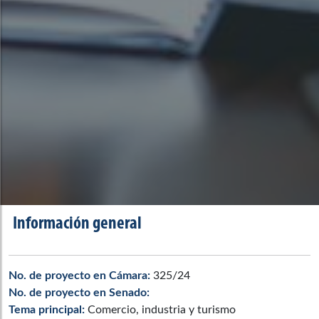
Información general
No. de proyecto en Cámara:
325/24
No. de proyecto en Senado:
Tema principal:
Comercio, industria y turismo