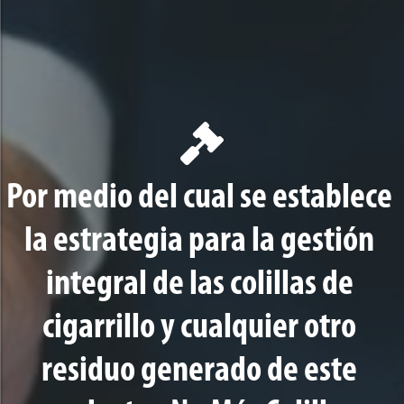
Por medio del cual se establece
la estrategia para la gestión
integral de las colillas de
cigarrillo y cualquier otro
residuo generado de este