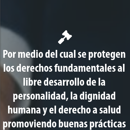
Por medio del cual se protegen
los derechos fundamentales al
libre desarrollo de la
personalidad, la dignidad
humana y el derecho a salud
promoviendo buenas prácticas