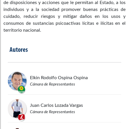
de disposiciones y acciones que le permitan al Estado, a los
individuos y a la sociedad promover buenas prácticas de
cuidado, reducir riesgos y mitigar daños en los usos y
consumos de sustancias psicoactivas lícitas e ilícitas en el
territorio nacional.
Autores
Elkin Rodolfo
Ospina Ospina
Cámara de Representantes
Juan Carlos
Lozada Vargas
Cámara de Representantes