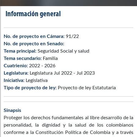
Información general
No. de proyecto en Cámara:
91/22
No. de proyecto en Senado:
Tema principal:
Seguridad Social y salud
Tema secundario:
Familia
Cuatrienio:
2022 - 2026
Legislatura:
Legislatura Jul 2022 - Jul 2023
Iniciativa:
Legislativa
Tipo de proyecto de ley:
Proyecto de ley Estatutaria
Sinapsis
Proteger los derechos fundamentales al libre desarrollo de la
personalidad, la dignidad y la salud de los colombianos
conforme a la Constitución Política de Colombia y a través