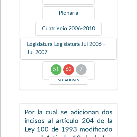
Plenaria
Cuatrienio
2006-2010
Legislatura
Legislatura Jul 2006 -
Jul 2007
51
62
7
VOTACIONES
Por la cual se adicionan dos
incisos al artículo 204 de la
Ley 100 de 1993 modificado