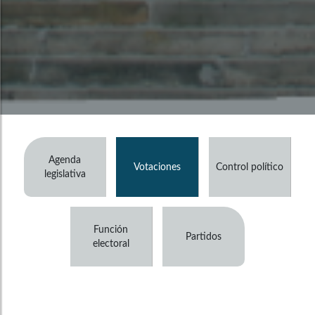
Agenda
Votaciones
Control político
legislativa
Función
Partidos
electoral