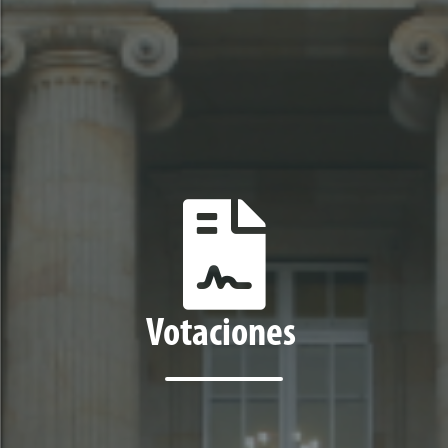
Votaciones