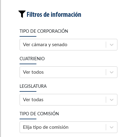
Filtros de información
TIPO DE CORPORACIÓN
Ver cámara y senado
CUATRIENIO
Ver todos
LEGISLATURA
Ver todas
TIPO DE COMISIÓN
Elija tipo de comisión