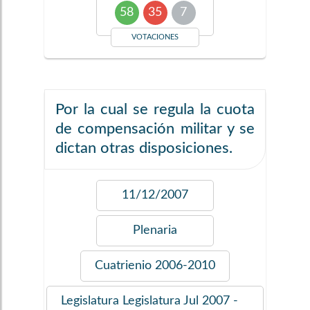
58
35
7
VOTACIONES
Por la cual se regula la cuota
de compensación militar y se
dictan otras disposiciones.
11/12/2007
Plenaria
Cuatrienio
2006-2010
Legislatura
Legislatura Jul 2007 -