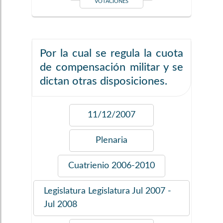
VOTACIONES
Por la cual se regula la cuota
de compensación militar y se
dictan otras disposiciones.
11/12/2007
Plenaria
Cuatrienio
2006-2010
Legislatura
Legislatura Jul 2007 -
Jul 2008