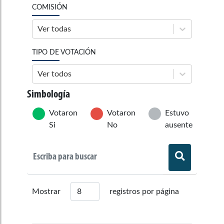
COMISIÓN
Ver todas
TIPO DE VOTACIÓN
Ver todos
Simbología
Votaron
Votaron
Estuvo
Si
No
ausente
Mostrar
registros por página