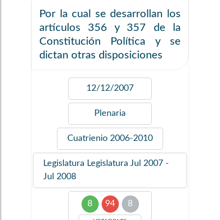
Por la cual se desarrollan los
artículos 356 y 357 de la
Constitución Política y se
dictan otras disposiciones
12/12/2007
Plenaria
Cuatrienio
2006-2010
Legislatura
Legislatura Jul 2007 -
Jul 2008
8
94
8