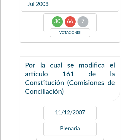
Jul 2008
30
66
7
VOTACIONES
Por la cual se modifica el
artículo 161 de la
Constitución (Comisiones de
Conciliación)
11/12/2007
Plenaria