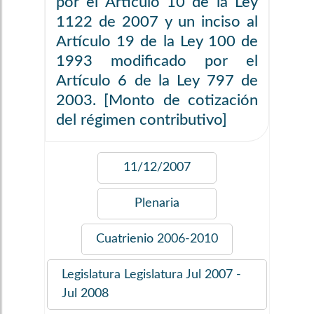
por el Artículo 10 de la Ley
1122 de 2007 y un inciso al
Artículo 19 de la Ley 100 de
1993 modificado por el
Artículo 6 de la Ley 797 de
2003. [Monto de cotización
del régimen contributivo]
11/12/2007
Plenaria
Cuatrienio
2006-2010
Legislatura
Legislatura Jul 2007 -
Jul 2008