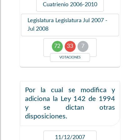
Cuatrienio
2006-2010
Legislatura
Legislatura Jul 2007 -
Jul 2008
72
33
7
VOTACIONES
Por la cual se modifica y
adiciona la Ley 142 de 1994
y se dictan otras
disposiciones.
11/12/2007