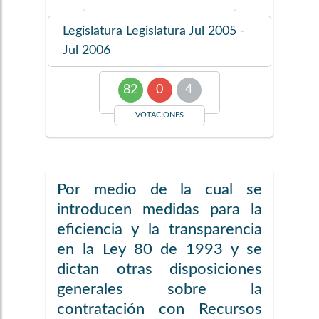
Legislatura
Legislatura Jul 2005 -
Jul 2006
82
0
4
VOTACIONES
Por medio de la cual se
introducen medidas para la
eficiencia y la transparencia
en la Ley 80 de 1993 y se
dictan otras disposiciones
generales sobre la
contratación con Recursos