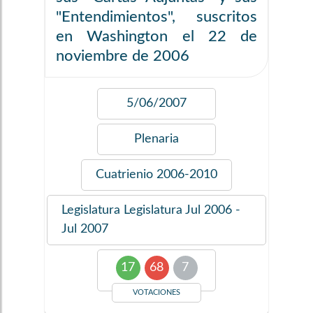
"Entendimientos", suscritos
en Washington el 22 de
noviembre de 2006
5/06/2007
Plenaria
Cuatrienio
2006-2010
Legislatura
Legislatura Jul 2006 -
Jul 2007
17
68
7
VOTACIONES