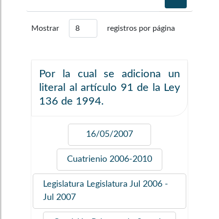
Mostrar
registros por página
Por la cual se adiciona un
literal al artículo 91 de la Ley
136 de 1994.
16/05/2007
Cuatrienio
2006-2010
Legislatura
Legislatura Jul 2006 -
Jul 2007