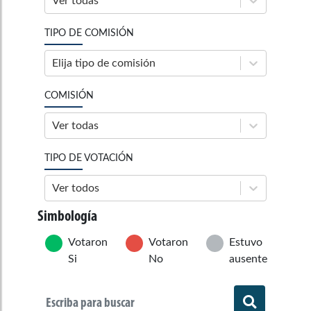
Ver todas
TIPO DE COMISIÓN
Elija tipo de comisión
COMISIÓN
Ver todas
TIPO DE VOTACIÓN
Ver todos
Simbología
Votaron
Votaron
Estuvo
Si
No
ausente