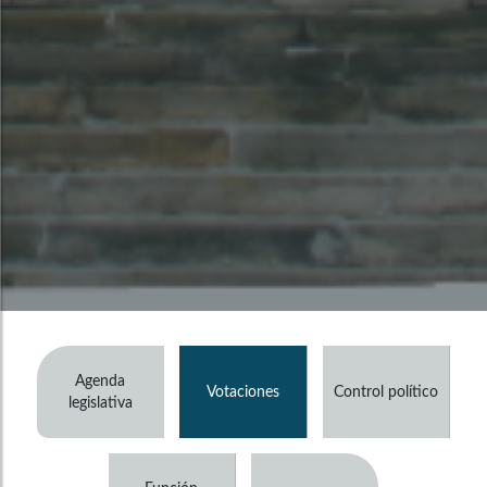
Agenda
Votaciones
Control político
legislativa