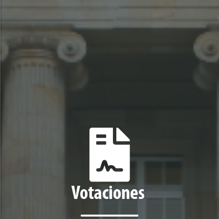
Votaciones