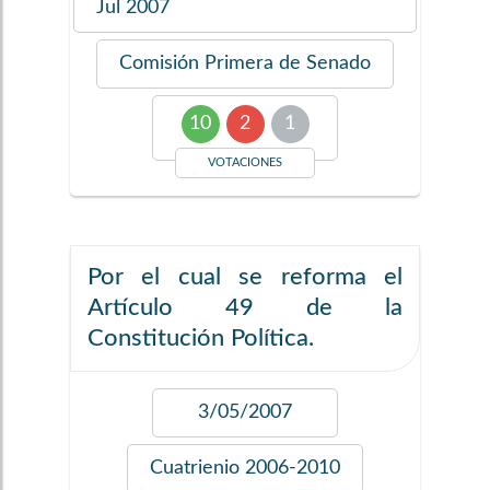
Jul 2007
Comisión
Primera de Senado
10
2
1
VOTACIONES
Por el cual se reforma el
Artículo 49 de la
Constitución Política.
3/05/2007
Cuatrienio
2006-2010