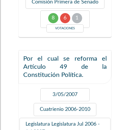
Comisión
Primera de Senado
8
6
1
VOTACIONES
Por el cual se reforma el
Artículo 49 de la
Constitución Política.
3/05/2007
Cuatrienio
2006-2010
Legislatura
Legislatura Jul 2006 -