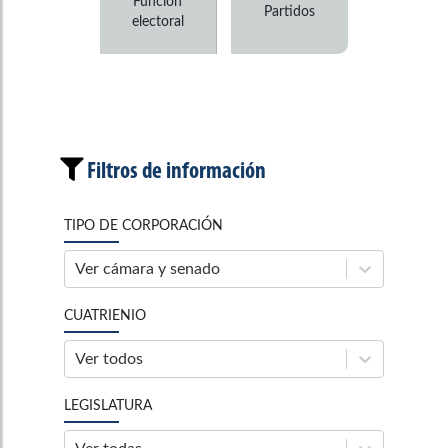
Función
Partidos
electoral
Filtros de información
TIPO DE CORPORACIÓN
Ver cámara y senado
CUATRIENIO
Ver todos
LEGISLATURA