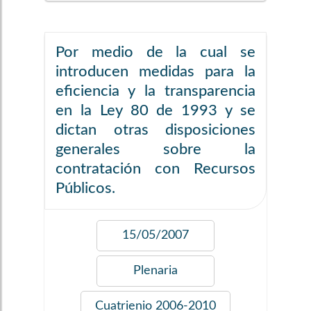
Por medio de la cual se
introducen medidas para la
eficiencia y la transparencia
en la Ley 80 de 1993 y se
dictan otras disposiciones
generales sobre la
contratación con Recursos
Públicos.
15/05/2007
Plenaria
Cuatrienio
2006-2010