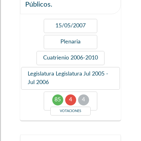
Públicos.
15/05/2007
Plenaria
Cuatrienio
2006-2010
Legislatura
Legislatura Jul 2005 -
Jul 2006
85
4
4
VOTACIONES