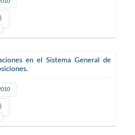
2010
aciones en el Sistema General de
osiciones.
2010