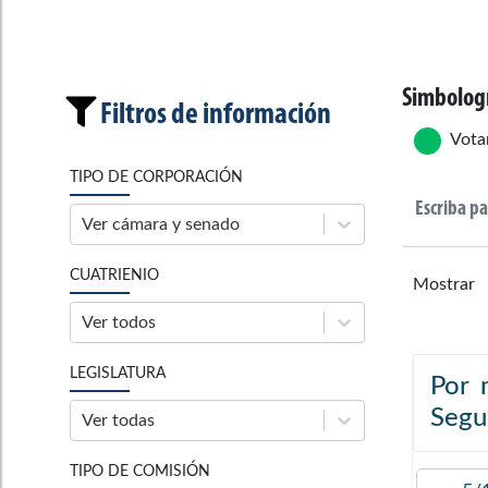
Simbolog
Filtros de información
Vota
TIPO DE CORPORACIÓN
Ver cámara y senado
CUATRIENIO
Mostrar
Ver todos
LEGISLATURA
Por 
Segur
Ver todas
TIPO DE COMISIÓN