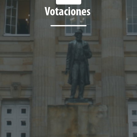
Votaciones