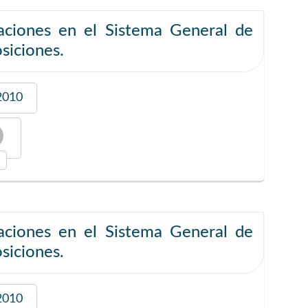
aciones en el Sistema General de
osiciones.
2010
aciones en el Sistema General de
osiciones.
2010