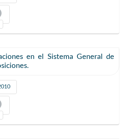
aciones en el Sistema General de
osiciones.
2010