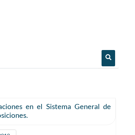
aciones en el Sistema General de
osiciones.