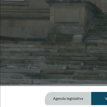
Agenda legislativa
V