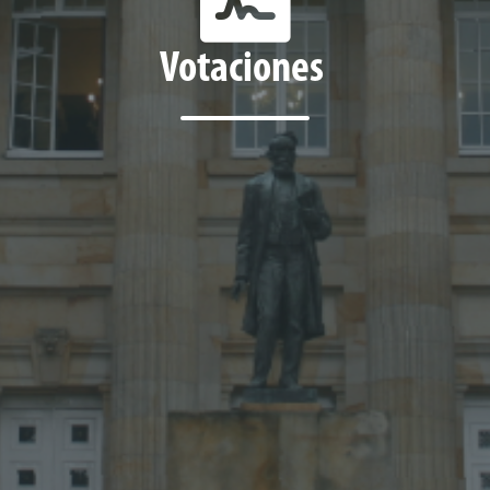
Votaciones