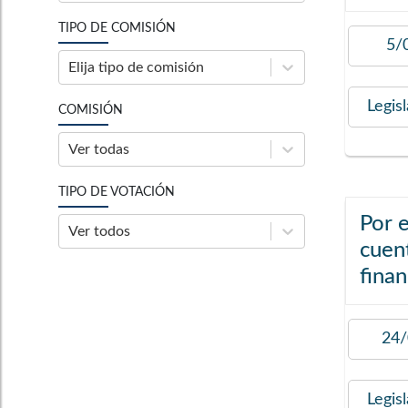
TIPO DE COMISIÓN
5/
Elija tipo de comisión
Legis
COMISIÓN
Ver todas
TIPO DE VOTACIÓN
Por e
Ver todos
cuen
finan
24/
Legis