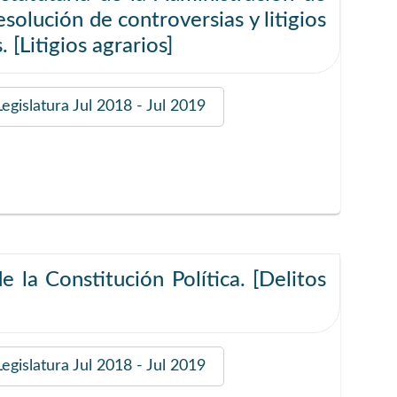
solución de controversias y litigios
. [Litigios agrarios]
Legislatura Jul 2018 - Jul 2019
e la Constitución Política. [Delitos
Legislatura Jul 2018 - Jul 2019