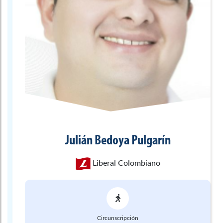
Julián
Bedoya Pulgarín
Liberal Colombiano
Circunscripción