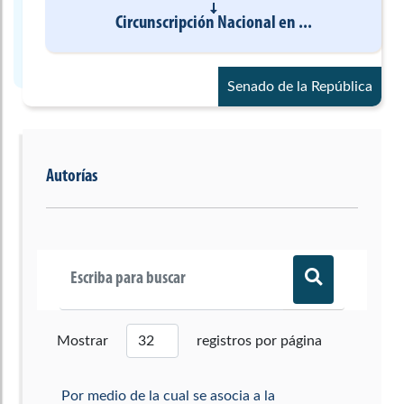
Circunscripción Nacional
en
...
Senado de la República
Autorías
Mostrar
registros por página
Por medio de la cual se asocia a la