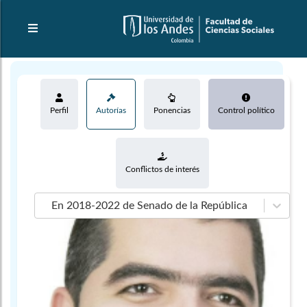
Perfil
Autorías
Ponencias
Control político
Conflictos de interés
En 2018-2022 de Senado de la República