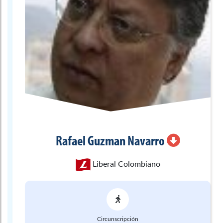
Rafael
Guzman Navarro
Liberal Colombiano
Circunscripción