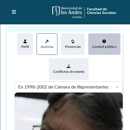
Perfil
Autorías
Ponencias
Control político
Conflictos de interés
En 1998-2002 de Cámara de Representantes