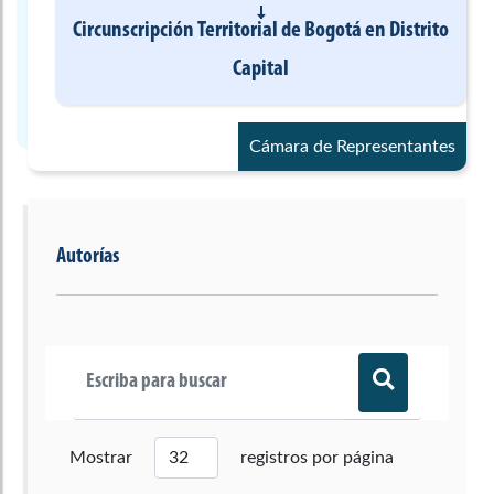
Circunscripción Territorial de Bogotá
en
Distrito
Capital
Cámara de Representantes
Autorías
Mostrar
registros por página