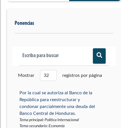
Ponencias
Mostrar
registros por página
Por la cual se autoriza al Banco de la
República para reestructurar y
condonar parcialmente una deuda del
Banco Central de Honduras.
Tema principal
:
Política Internacional
Tema secundario
:
Economía