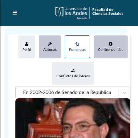
Perfil
Autorías
Ponencias
Control político
Conflictos de interés
En 2002-2006 de Senado de la República