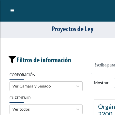
Proyectos de Ley
Filtros de información
CORPORACIÓN
Mostrar
Ver Cámara y Senado
CUATRIENIO
Orgán
Ver todos
2200 d