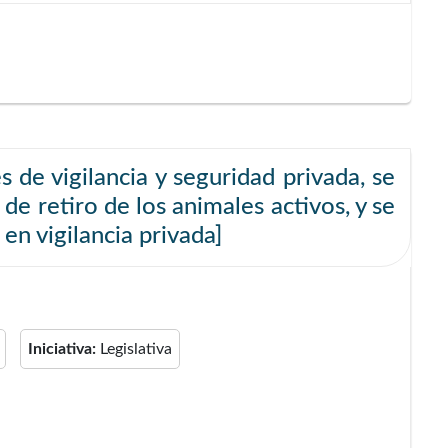
s de vigilancia y seguridad privada, se
de retiro de los animales activos, y se
en vigilancia privada]
Iniciativa:
Legislativa