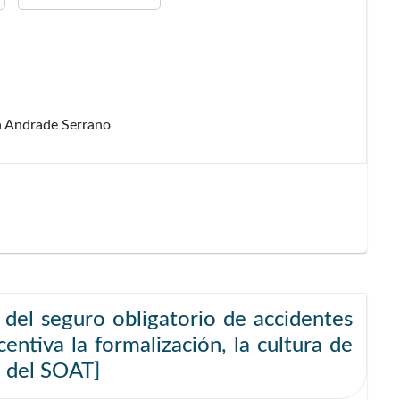
a Andrade Serrano
d del seguro obligatorio de accidentes
entiva la formalización, la cultura de
n del SOAT]