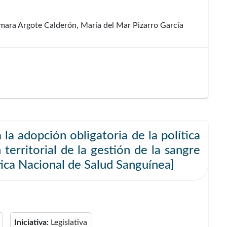
mara Argote Calderón, María del Mar Pizarro García
 la adopción obligatoria de la política
territorial de la gestión de la sangre
ítica Nacional de Salud Sanguínea]
Iniciativa:
Legislativa