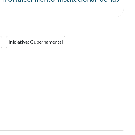
Iniciativa:
Gubernamental