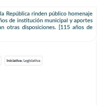
 la República rinden público homenaje
ños de institución municipal y aportes
tan otras disposiciones. [115 años de
Iniciativa:
Legislativa