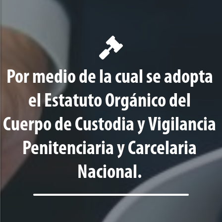
Por medio de la cual se adopta
el Estatuto Orgánico del
Cuerpo de Custodia y Vigilancia
Penitenciaria y Carcelaria
Nacional.