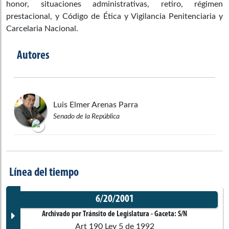
honor, situaciones administrativas, retiro, régimen
prestacional, y Código de Ética y Vigilancia Penitenciaria y
Carcelaria Nacional.
Autores
Luis Elmer
Arenas Parra
Senado de la República
Línea del tiempo
6/20/2001
Archivado por Tránsito de Legislatura
- Gaceta:
S/N
Art 190 Ley 5 de 1992