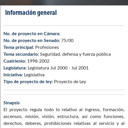
Información general
No. de proyecto en Cámara:
No. de proyecto en Senado:
75/00
Tema principal:
Profesiones
Tema secundario:
Seguridad, defensa y fuerza pública
Cuatrienio:
1998-2002
Legislatura:
Legislatura Jul 2000 - Jul 2001
Iniciativa:
Legislativa
Tipo de proyecto de ley:
Proyecto de Ley
Sinapsis
El proyecto regula todo lo relativo al ingreso, formación,
ascensos, misión, visión, estructura, así como funciones,
derechos, deberes, prohibiciones relativas al servicio y al