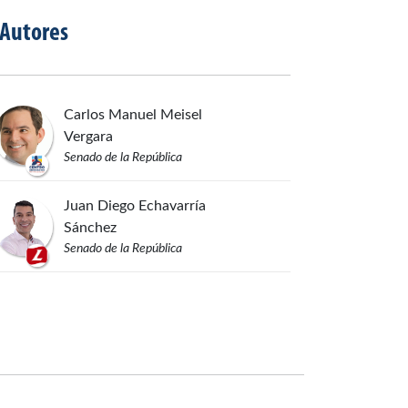
Autores
Carlos Manuel
Meisel
Vergara
Senado de la República
Juan Diego
Echavarría
Sánchez
Senado de la República