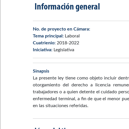
Información general
No. de proyecto en Cámara:
Tema principal:
Laboral
Cuatrienio:
2018-2022
Iniciativa:
Legislativa
Sinapsis
La presente ley tiene como objeto incluir dent
otorgamiento del derecho a licencia remune
trabajadores o a quien detente el cuidado per
enfermedad terminal, a fin de que el menor pue
en las situaciones referidas.