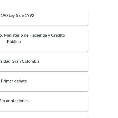
 190 Ley 5 de 1992
o, Ministerio de Hacienda y Crédito
Público
rsidad Gran Colombia
Primer debate
Sin anotaciones