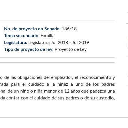
No. de proyecto en Senado:
186/18
Tema secundario:
Familia
Legislatura:
Legislatura Jul 2018 - Jul 2019
Tipo de proyecto de ley:
Proyecto de Ley
ro de las obligaciones del empleador, el reconocimiento y
rada para el cuidado a la niñez a uno de los padres
sonal de un niño o niña menor de 12 años que padezca una
da contar con el cuidado de sus padres o de su custodio,