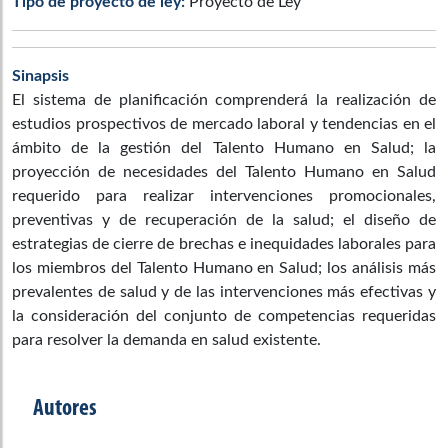
Tipo de proyecto de ley:
Proyecto de Ley
Sinapsis
El sistema de planificación comprenderá la realización de
estudios prospectivos de mercado laboral y tendencias en el
ámbito de la gestión del Talento Humano en Salud; la
proyección de necesidades del Talento Humano en Salud
requerido para realizar intervenciones promocionales,
preventivas y de recuperación de la salud; el diseño de
estrategias de cierre de brechas e inequidades laborales para
los miembros del Talento Humano en Salud; los análisis más
prevalentes de salud y de las intervenciones más efectivas y
la consideración del conjunto de competencias requeridas
para resolver la demanda en salud existente.
Autores