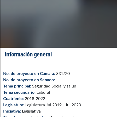
Información general
No. de proyecto en Cámara:
331/20
No. de proyecto en Senado:
Tema principal:
Seguridad Social y salud
Tema secundario:
Laboral
Cuatrienio:
2018-2022
Legislatura:
Legislatura Jul 2019 - Jul 2020
Iniciativa:
Legislativa