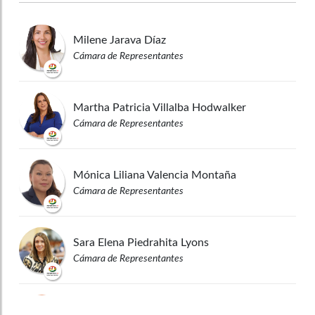
Milene
Jarava Díaz
Cámara de Representantes
Martha Patricia
Villalba Hodwalker
Cámara de Representantes
Mónica Liliana
Valencia Montaña
Cámara de Representantes
Sara Elena
Piedrahita Lyons
Cámara de Representantes
Faber Alberto
Muñoz Cerón