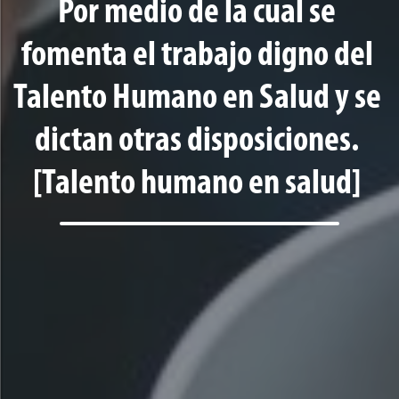
Por medio de la cual se
fomenta el trabajo digno del
Talento Humano en Salud y se
dictan otras disposiciones.
[Talento humano en salud]