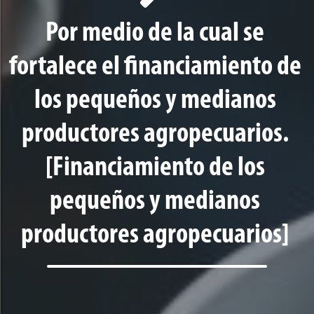
Por medio de la cual se
fortalece el financiamiento de
los pequeños y medianos
productores agropecuarios.
[Financiamiento de los
pequeños y medianos
productores agropecuarios]