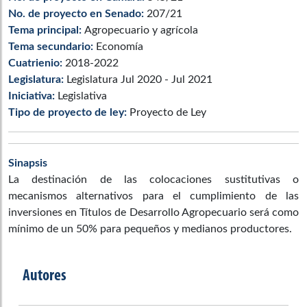
No. de proyecto en Senado:
207/21
Tema principal:
Agropecuario y agrícola
Tema secundario:
Economía
Cuatrienio:
2018-2022
Legislatura:
Legislatura Jul 2020 - Jul 2021
Iniciativa:
Legislativa
Tipo de proyecto de ley:
Proyecto de Ley
Sinapsis
La destinación de las colocaciones sustitutivas o
mecanismos alternativos para el cumplimiento de las
inversiones en Títulos de Desarrollo Agropecuario será como
mínimo de un 50% para pequeños y medianos productores.
Autores